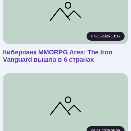
07-08-2026 13:35
Киберпанк MMORPG Ares: The Iron
Vanguard вышла в 6 странах
06-08-2026 08:09