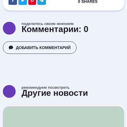
поделитесь своим мнением
Комментарии:
0
ДОБАВИТЬ КОММЕНТАРИЙ
рекомендуем посмотреть
Другие новости