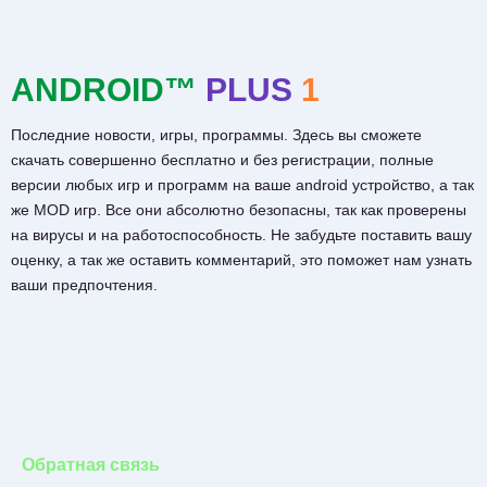
ANDROID™
PLUS
1
Последние новости, игры, программы. Здесь вы сможете
скачать совершенно бесплатно и без регистрации, полные
версии любых игр и программ на ваше android устройство, а так
же MOD игр. Все они абсолютно безопасны, так как проверены
на вирусы и на работоспособность. Не забудьте поставить вашу
оценку, а так же оставить комментарий, это поможет нам узнать
ваши предпочтения.
Обратная связь