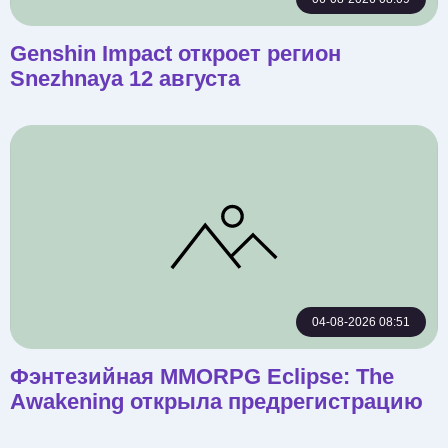
Genshin Impact откроет регион
Snezhnaya 12 августа
04-08-2026 08:51
Фэнтезийная MMORPG Eclipse: The
Awakening открыла предрегистрацию