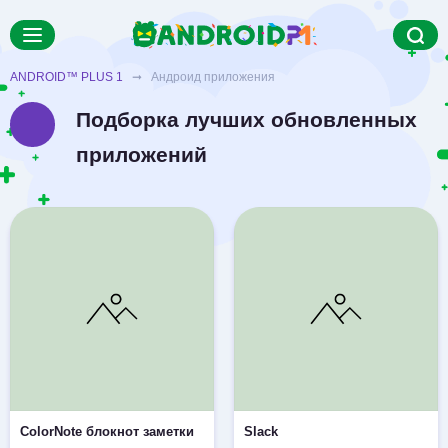
ANDROID™ PLUS 1
➞ Андроид приложения
Подборка лучших обновленных
приложений
ColorNote блокнот заметки
Slack