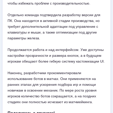
чтобы избежать проблем с производительностью.
Отдельно команда подтвердила разработку версии для
ПК. Она находится в активной стадии производства, но
требует дополнительной адаптации под управление с
клавиатуры и мыши, а также оптимизации под другие
параметры железа.
Продолжается работа и над интерфейсом. Уже доступны
настройки прозрачности и размера кнопок, а в будущем
игрокам обещают более гибкую систему кастомизации UI.
Наконец, разработчики прокомментировали
использование ботов в матчах. Они применяются на
ранних этапах для ускорения подбора игр и помощи
новичкам в освоении механик. По мере роста уровня
игроков количество ботов сокращается, а на поздних
стадиях они полностью исчезают из матчмейкинга.