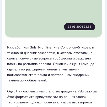
12-01-2026 12:55
Разработчики Girls' Frontline: Fire Control опубликовали
текстовый дневник разработки, в котором ответили на
самые популярные вопросы сообщества и раскрыли
планы по развитию проекта. Основной акцент команда
сделала на расширении контента, улучшении
пользовательского опыта и постепенном внедрении
технических обновлений.
Одной из ключевых тем стало возвращение PvE-режима.
Этот формат уже присутствовал на ранних этапах
тестирования, однако после анализа отзывов игроков