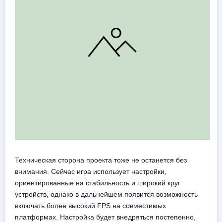
Техническая сторона проекта тоже не останется без
внимания. Сейчас игра использует настройки,
ориентированные на стабильность и широкий круг
устройств, однако в дальнейшем появится возможность
включать более высокий FPS на совместимых
платформах. Настройка будет внедряться постепенно,