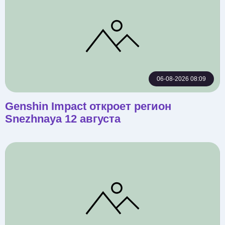
06-08-2026 08:09
Genshin Impact откроет регион
Snezhnaya 12 августа