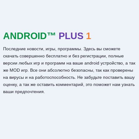
ANDROID™
PLUS
1
Последние новости, игры, программы. Здесь вы сможете
скачать совершенно бесплатно и без регистрации, полные
версии любых игр и программ на ваше android устройство, а так
же MOD игр. Все они абсолютно безопасны, так как проверены
на вирусы и на работоспособность. Не забудьте поставить вашу
оценку, а так же оставить комментарий, это поможет нам узнать
ваши предпочтения.