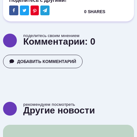
поделитесь своим мнением
Комментарии:
0
ДОБАВИТЬ КОММЕНТАРИЙ
рекомендуем посмотреть
Другие новости