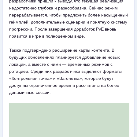
разработчики пришли к выводу, что текущая реализация
недостаточно глубока и разнообразна. Сейчас режим
перерабатывается, чтобы предложить более насыщенный
геймплей, дополнительные сценарии и понятную систему
прогрессии. После завершения доработок PvE вновь
появится в игре в полноценном виде.
Также подтверждено расширение карты контента. В
будущих обновлениях планируется добавление новых
локаций, а вместе с ними — временных режимов с
ротацией. Среди них разработчики выделяют форматы
«Контрольная точка» и «Вагонетка», которые будут
доступны ограниченное время и рассчитаны на более
динамичные сессии.