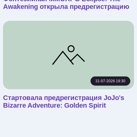
Awakening открыла предрегистрацию
31-07-2026 19:30
Стартовала предрегистрация JoJo's
Bizarre Adventure: Golden Spirit