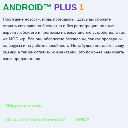
ANDROID™
PLUS
1
Последние новости, игры, программы. Здесь вы сможете
скачать совершенно бесплатно и без регистрации, полные
версии любых игр и программ на ваше android устройство, а так
же MOD игр. Все они абсолютно безопасны, так как проверены
на вирусы и на работоспособность. Не забудьте поставить вашу
оценку, а так же оставить комментарий, это поможет нам узнать
ваши предпочтения.
Обратная связь
Отказ от ответственности
DMCA