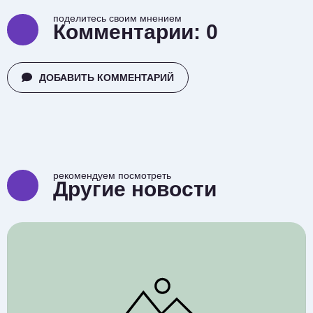
поделитесь своим мнением
Комментарии:
0
ДОБАВИТЬ КОММЕНТАРИЙ
рекомендуем посмотреть
Другие новости