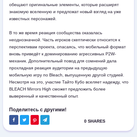
обещают оригинальные элементы, которые расширят
знакомую вселенную и предложат новый взгляд на уже
известных персонажей.
В то же время реакция сообщества оказалась
неоднозначной. Часть игроков скептически относится к
перспективам проекта, опасаясь, что мобильный формат
вновь приведёт к доминированию агрессивных P2W-
механик. Дополнительный повод для сомнений дала
прохладная реакция аудитории на предыдущую
мобильную игру по Bleach, выпущенную другой студией.
Несмотря на это, участие Тайто Кубо вселяет надежду, что
BLEACH Mirrors High сможет предложить более
выверенный и качественный опыт.