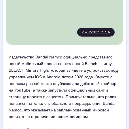
26-12-2025 21:16
Издательство Bandai Namco официально представило
новый мобильный проект во вселенной Bleach — игру
BLEACH Mirrors High, которая выйдет на устройствах под
управлением iOS и Android летом 2026 года. Вместе с
анонсом разработчики опубликовали дебютный трейлер
на YouTube, а также запустили официальный сайт и
страницу проекта в соцсетях. Примечательно, что ролик
появился на канале глобального подразделения Bandai
Namco, что указывает на запланированный мировой
релиз, а не ограничение одним регионом.