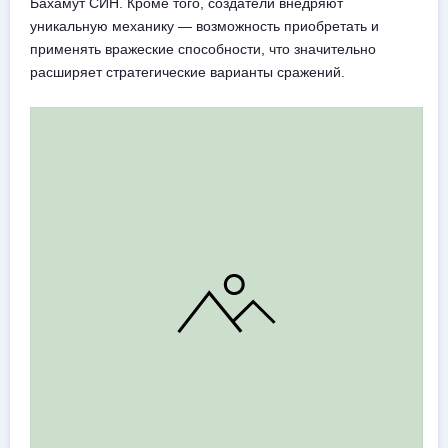
Бахамут СИН. Кроме того, создатели внедряют
уникальную механику — возможность приобретать и
применять вражеские способности, что значительно
расширяет стратегические варианты сражений.