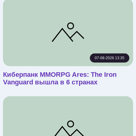
07-08-2026 13:35
Киберпанк MMORPG Ares: The Iron
Vanguard вышла в 6 странах