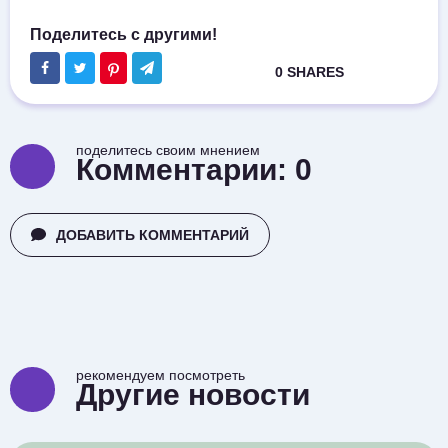
поделитесь своим мнением
Комментарии:
0
ДОБАВИТЬ КОММЕНТАРИЙ
рекомендуем посмотреть
Другие новости