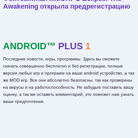
Awakening открыла предрегистрацию
ANDROID™
PLUS
1
Последние новости, игры, программы. Здесь вы сможете
скачать совершенно бесплатно и без регистрации, полные
версии любых игр и программ на ваше android устройство, а так
же MOD игр. Все они абсолютно безопасны, так как проверены
на вирусы и на работоспособность. Не забудьте поставить вашу
оценку, а так же оставить комментарий, это поможет нам узнать
ваши предпочтения.