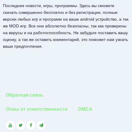
Последние новости, игры, программы. Здесь вы сможете
скачать совершенно бесплатно и без регистрации, полные
версии любых игр и программ на ваше android устройство, а так
же MOD игр. Все они абсолютно безопасны, так как проверены
на вирусы и на работоспособность. Не забудьте поставить вашу
оценку, а так же оставить комментарий, это поможет нам узнать
ваши предпочтения.
Обратная связь
Отказ от ответственности
DMCA