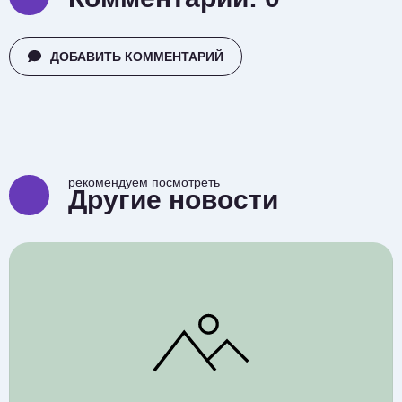
ДОБАВИТЬ КОММЕНТАРИЙ
рекомендуем посмотреть
Другие новости