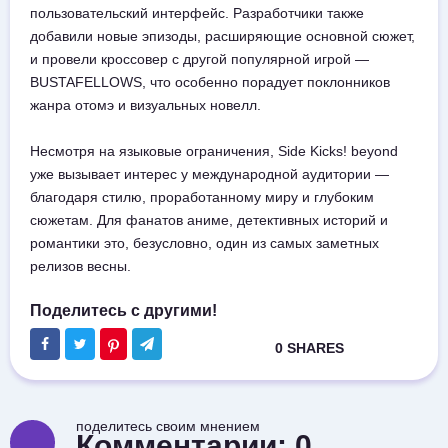
пользовательский интерфейс. Разработчики также
добавили новые эпизоды, расширяющие основной сюжет,
и провели кроссовер с другой популярной игрой —
BUSTAFELLOWS, что особенно порадует поклонников
жанра отомэ и визуальных новелл.
Несмотря на языковые ограничения, Side Kicks! beyond
уже вызывает интерес у международной аудитории —
благодаря стилю, проработанному миру и глубоким
сюжетам. Для фанатов аниме, детективных историй и
романтики это, безусловно, один из самых заметных
релизов весны.
поделитесь своим мнением
Комментарии:
0