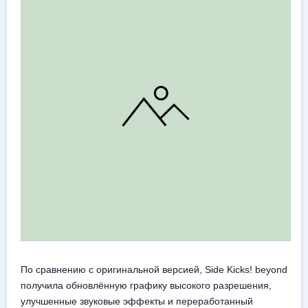
По сравнению с оригинальной версией, Side Kicks! beyond
получила обновлённую графику высокого разрешения,
улучшенные звуковые эффекты и переработанный