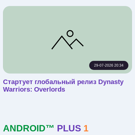
29-07-2026 20:34
Стартует глобальный релиз Dynasty
Warriors: Overlords
ANDROID™
PLUS
1