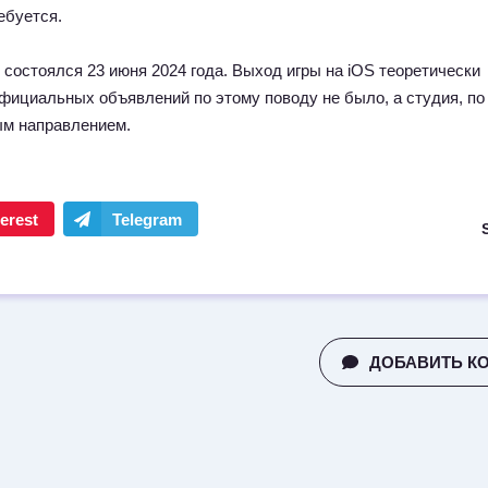
ебуется.
 состоялся 23 июня 2024 года. Выход игры на iOS теоретически
официальных объявлений по этому поводу не было, а студия, по
ым направлением.
ДОБАВИТЬ К