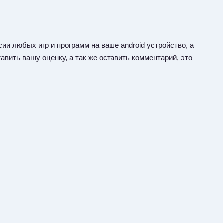
ии любых игр и программ на ваше android устройство, а
авить вашу оценку, а так же оставить комментарий, это