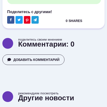
поделитесь своим мнением
Комментарии:
0
ДОБАВИТЬ КОММЕНТАРИЙ
рекомендуем посмотреть
Другие новости