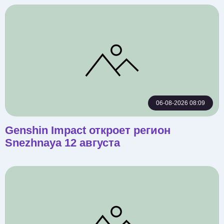
06-08-2026 08:09
Genshin Impact откроет регион
Snezhnaya 12 августа