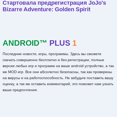
Стартовала предрегистрация JoJo's
Bizarre Adventure: Golden Spirit
ANDROID™
PLUS
1
Последние новости, игры, программы. Здесь вы сможете
скачать совершенно бесплатно и без регистрации, полные
версии любых игр и программ на ваше android устройство, а так
же MOD игр. Все они абсолютно безопасны, так как проверены
на вирусы и на работоспособность. Не забудьте поставить вашу
оценку, а так же оставить комментарий, это поможет нам узнать
ваши предпочтения.