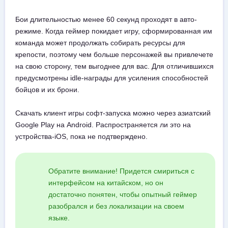
Бои длительностью менее 60 секунд проходят в авто-
режиме. Когда геймер покидает игру, сформированная им
команда может продолжать собирать ресурсы для
крепости, поэтому чем больше персонажей вы привлечете
на свою сторону, тем выгоднее для вас. Для отличившихся
предусмотрены idle-награды для усиления способностей
бойцов и их брони.
Скачать клиент игры софт-запуска можно через азиатский
Google Play на Android. Распространяется ли это на
устройства-iOS, пока не подтверждено.
Обратите внимание! Придется смириться с
интерфейсом на китайском, но он
достаточно понятен, чтобы опытный геймер
разобрался и без локализации на своем
языке.