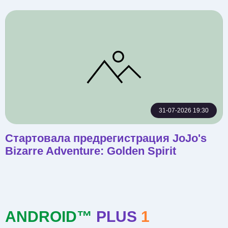
31-07-2026 19:30
Стартовала предрегистрация JoJo's
Bizarre Adventure: Golden Spirit
ANDROID™
PLUS
1