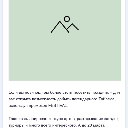
Если вы новичок, тем более стоит посетить праздник – для
вас открыта возможность добыть легендарного Тайрела,
используя промокод FESTIVAL.
Также запланирован конкурс артов, разгадывание загадок,
турниры и много всего интересного. А до 28 марта