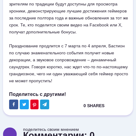
зрителям по традиции будут доступны для просмотра
хроники, демонстрирующие лучшие достижения геймеров
за последние полтора года и важные обновления за тот же
срок. Те, кто поделится своим видео на Facebook или X,
получат дополнительные бонусы.
Празднование продлится с 7 марта по 4 апреля, Бастион
по случаю знаменательного события получит новые
декорации, а звуковое сопровождение – динамичный
саундтрек. Говоря коротко, нас ждет что-то по-настоящему
грандиозное, чего ни один уважающий себя геймер просто
не может пропустить!
поделитесь своим мнением
Комментарии:
0