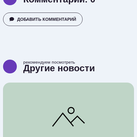
ДОБАВИТЬ КОММЕНТАРИЙ
рекомендуем посмотреть
Другие новости