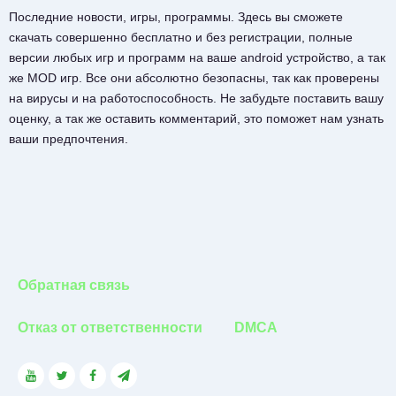
Последние новости, игры, программы. Здесь вы сможете
скачать совершенно бесплатно и без регистрации, полные
версии любых игр и программ на ваше android устройство, а так
же MOD игр. Все они абсолютно безопасны, так как проверены
на вирусы и на работоспособность. Не забудьте поставить вашу
оценку, а так же оставить комментарий, это поможет нам узнать
ваши предпочтения.
Обратная связь
Отказ от ответственности
DMCA