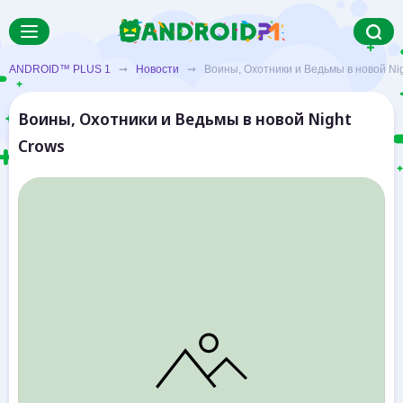
ANDROID™ PLUS 1
➞
Новости
➞ Воины, Охотники и Ведьмы в новой Nig
Воины, Охотники и Ведьмы в новой Night
Crows