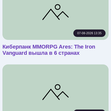
07-08-2026 13:35
Киберпанк MMORPG Ares: The Iron
Vanguard вышла в 6 странах