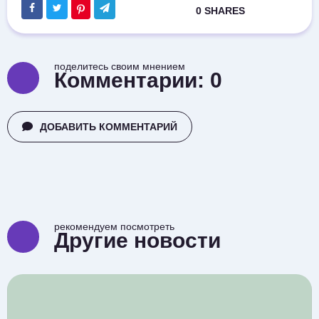
поделитесь своим мнением
Комментарии:
0
ДОБАВИТЬ КОММЕНТАРИЙ
рекомендуем посмотреть
Другие новости