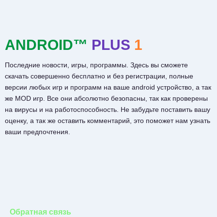
ANDROID™
PLUS
1
Последние новости, игры, программы. Здесь вы сможете
скачать совершенно бесплатно и без регистрации, полные
версии любых игр и программ на ваше android устройство, а так
же MOD игр. Все они абсолютно безопасны, так как проверены
на вирусы и на работоспособность. Не забудьте поставить вашу
оценку, а так же оставить комментарий, это поможет нам узнать
ваши предпочтения.
Обратная связь