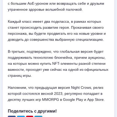
с большим AoE-уроном или возвращать себе и друзьям
утраченное здоровье волшебной палочкой.
Каждый класс имеет два подкласса, в рамках которых
станет происходить развитие героя. Прокачивая своего
персонажа, вы будете продвигать его на новые уровни и
доводить до совершенства выбранную специализацию.
В-третьих, подтверждено, что глобальная версия будет
поддерживать технологию блокчейна, причем аукционы,
на которых можно купить NFT-элементы разной степени
важности, проходят уже сейчас на одной из официальных
страниц игры.
Напомним, что предыдущая версия Night Crows, релиз
которой состоялся весной 2023, регулярно попадает в
десятку лучших игр MMORPG в Google Play и App Store.