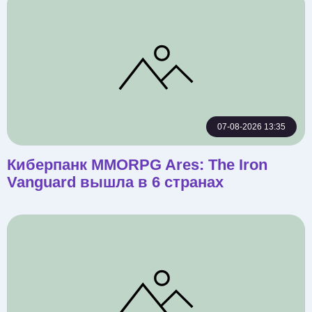
07-08-2026 13:35
Киберпанк MMORPG Ares: The Iron
Vanguard вышла в 6 странах