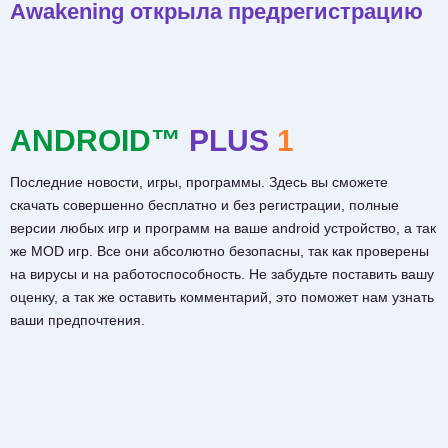
Awakening открыла предрегистрацию
ANDROID™
PLUS
1
Последние новости, игры, программы. Здесь вы сможете
скачать совершенно бесплатно и без регистрации, полные
версии любых игр и программ на ваше android устройство, а так
же MOD игр. Все они абсолютно безопасны, так как проверены
на вирусы и на работоспособность. Не забудьте поставить вашу
оценку, а так же оставить комментарий, это поможет нам узнать
ваши предпочтения.