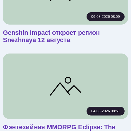
06-08-2026 08:09
Genshin Impact откроет регион
Snezhnaya 12 августа
04-08-2026 08:51
Фэнтезийная MMORPG Eclipse: The