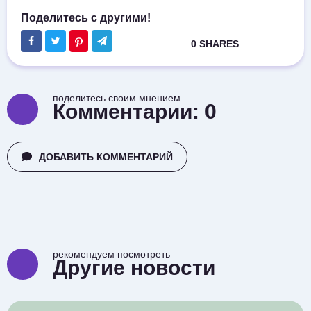
поделитесь своим мнением
Комментарии:
0
ДОБАВИТЬ КОММЕНТАРИЙ
рекомендуем посмотреть
Другие новости