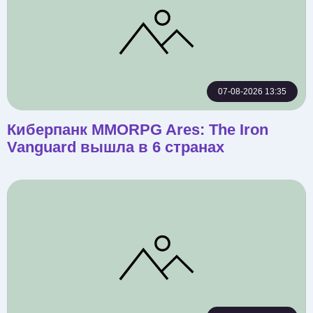
07-08-2026 13:35
Киберпанк MMORPG Ares: The Iron
Vanguard вышла в 6 странах