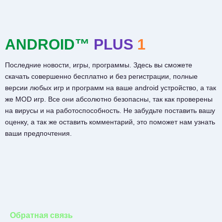
ANDROID™
PLUS
1
Последние новости, игры, программы. Здесь вы сможете
скачать совершенно бесплатно и без регистрации, полные
версии любых игр и программ на ваше android устройство, а так
же MOD игр. Все они абсолютно безопасны, так как проверены
на вирусы и на работоспособность. Не забудьте поставить вашу
оценку, а так же оставить комментарий, это поможет нам узнать
ваши предпочтения.
Обратная связь