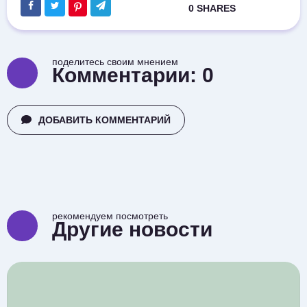
поделитесь своим мнением
Комментарии:
0
ДОБАВИТЬ КОММЕНТАРИЙ
рекомендуем посмотреть
Другие новости