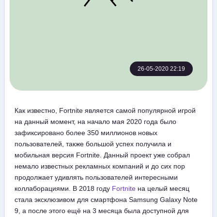
26-05-2020 22:19
Как известно, Fortnite является самой популярной игрой
на данный момент, на начало мая 2020 года было
зафиксировано более 350 миллионов новых
пользователей, также большой успех получила и
мобильная версия Fortnite. Данный проект уже собрал
немало известных рекламных компаний и до сих пор
продолжает удивлять пользователей интересными
коллаборациями. В 2018 году
Fortnite
на целый месяц
стала эксклюзивом для смартфона Samsung Galaxy Note
9, а после этого ещё на 3 месяца была доступной для