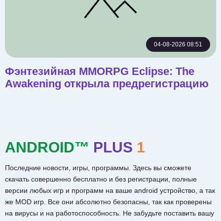
04-08-2026 08:51
Фэнтезийная MMORPG Eclipse: The
Awakening открыла предрегистрацию
ANDROID™
PLUS
1
Последние новости, игры, программы. Здесь вы сможете
скачать совершенно бесплатно и без регистрации, полные
версии любых игр и программ на ваше android устройство, а так
же MOD игр. Все они абсолютно безопасны, так как проверены
на вирусы и на работоспособность. Не забудьте поставить вашу