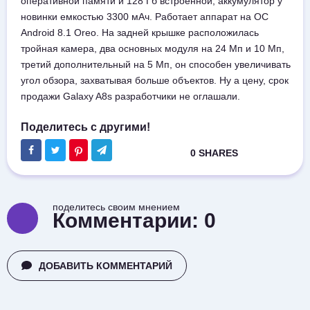
оперативной памяти и 128 Гб встроенной, аккумулятор у
новинки емкостью 3300 мАч. Работает аппарат на ОС
Android 8.1 Oreo. На задней крышке расположилась
тройная камера, два основных модуля на 24 Мп и 10 Мп,
третий дополнительный на 5 Мп, он способен увеличивать
угол обзора, захватывая больше объектов. Ну а цену, срок
продажи Galaxy A8s разработчики не оглашали.
поделитесь своим мнением
Комментарии:
0
ДОБАВИТЬ КОММЕНТАРИЙ