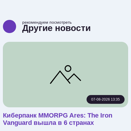
рекомендуем посмотреть
Другие новости
07-08-2026 13:35
Киберпанк MMORPG Ares: The Iron
Vanguard вышла в 6 странах