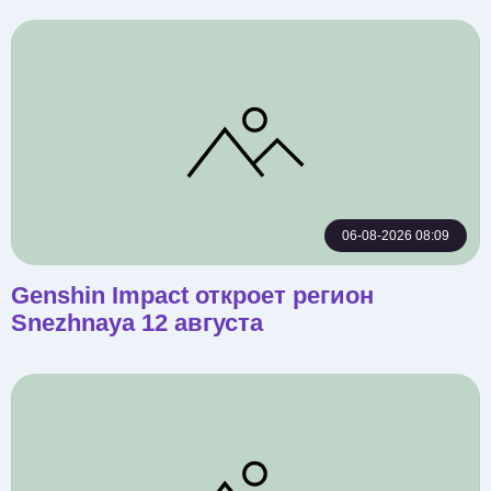
06-08-2026 08:09
Genshin Impact откроет регион
Snezhnaya 12 августа