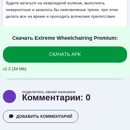
будете кататься на инвалидной коляске, выполнять
невероятные и казалось бы невозможные трюки, при этом
делать все на время и проходить всяческие препятствия.
Скачать Extreme Wheelchairing Premium:
СКАЧАТЬ APK
v1.2 (34 Mb)
поделитесь своим мнением
Комментарии:
0
ДОБАВИТЬ КОММЕНТАРИЙ