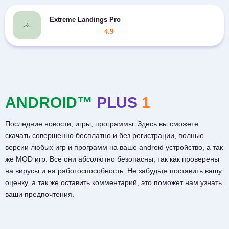
Extreme Landings Pro
4.9
ANDROID™
PLUS
1
Последние новости, игры, программы. Здесь вы сможете
скачать совершенно бесплатно и без регистрации, полные
версии любых игр и программ на ваше android устройство, а так
же MOD игр. Все они абсолютно безопасны, так как проверены
на вирусы и на работоспособность. Не забудьте поставить вашу
оценку, а так же оставить комментарий, это поможет нам узнать
ваши предпочтения.