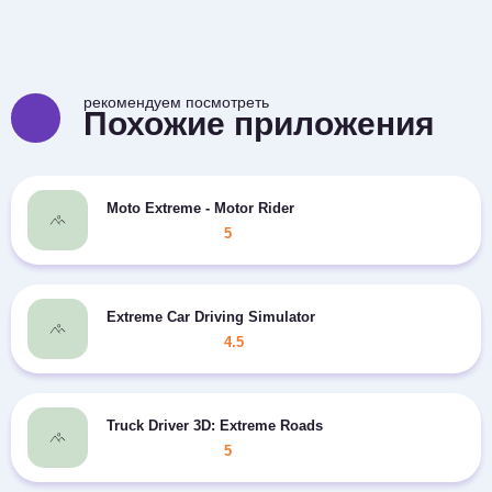
рекомендуем посмотреть
Похожие приложения
Moto Extreme - Motor Rider
5
Extreme Car Driving Simulator
4.5
Truck Driver 3D: Extreme Roads
5