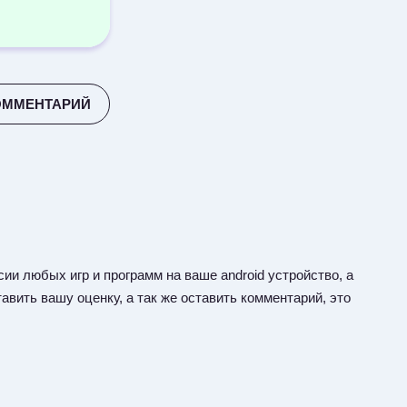
ОММЕНТАРИЙ
ии любых игр и программ на ваше android устройство, а
авить вашу оценку, а так же оставить комментарий, это