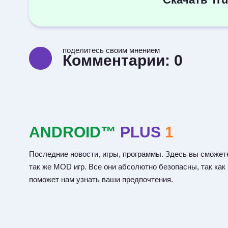
поделитесь своим мнением
Комментарии:
0
ANDROID™
PLUS
1
Последние новости, игры, программы. Здесь вы сможете
так же MOD игр. Все они абсолютно безопасны, так как
поможет нам узнать ваши предпочтения.