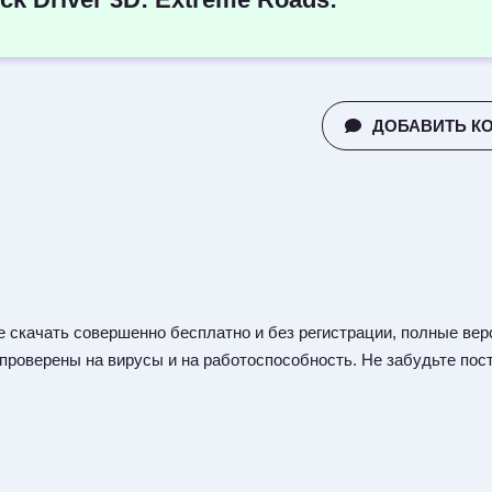
ДОБАВИТЬ К
 скачать совершенно бесплатно и без регистрации, полные верс
 проверены на вирусы и на работоспособность. Не забудьте пост