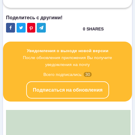
Уведомления о выходе новой версии
После обновления приложения Вы получите
уведомления на почту
Всего подписались:
30
Подписаться на обновления