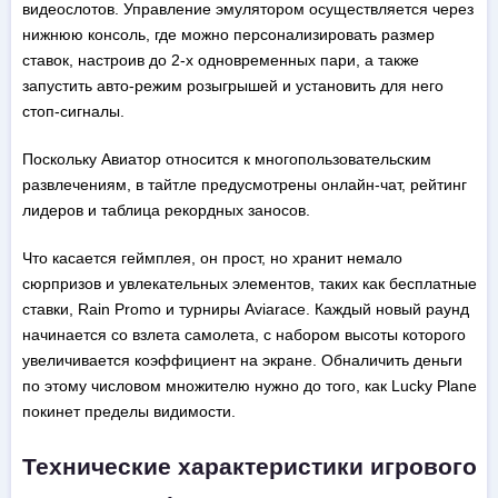
видеослотов. Управление эмулятором осуществляется через
нижнюю консоль, где можно персонализировать размер
ставок, настроив до 2-х одновременных пари, а также
запустить авто-режим розыгрышей и установить для него
стоп-сигналы.
Поскольку Авиатор относится к многопользовательским
развлечениям, в тайтле предусмотрены онлайн-чат, рейтинг
лидеров и таблица рекордных заносов.
Что касается геймплея, он прост, но хранит немало
сюрпризов и увлекательных элементов, таких как бесплатные
ставки, Rain Promo и турниры Aviarace. Каждый новый раунд
начинается со взлета самолета, с набором высоты которого
увеличивается коэффициент на экране. Обналичить деньги
по этому числовом множителю нужно до того, как Lucky Plane
покинет пределы видимости.
Технические характеристики игрового