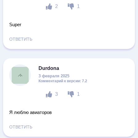
2
1
Super
ОТВЕТИТЬ
Durdona
3 февраля 2025
7.2
3
1
Я люблю авиаторов
ОТВЕТИТЬ