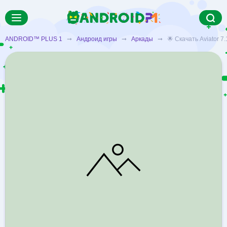
ANDROID™ PLUS 1
➞
Андроид игры
➞
Аркады
➞ 🌟 Скачать Aviator 7.