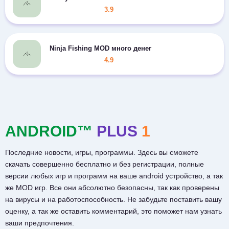
3.9
Ninja Fishing MOD много денег
4.9
ANDROID™
PLUS
1
Последние новости, игры, программы. Здесь вы сможете
скачать совершенно бесплатно и без регистрации, полные
версии любых игр и программ на ваше android устройство, а так
же MOD игр. Все они абсолютно безопасны, так как проверены
на вирусы и на работоспособность. Не забудьте поставить вашу
оценку, а так же оставить комментарий, это поможет нам узнать
ваши предпочтения.