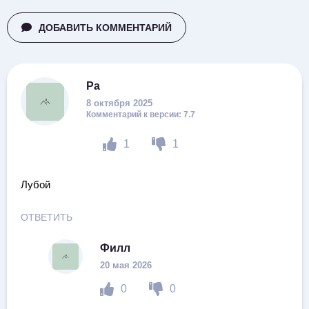
ДОБАВИТЬ КОММЕНТАРИЙ
Ра
8 октября 2025
7.7
1
1
Лубой
ОТВЕТИТЬ
Филл
20 мая 2026
0
0