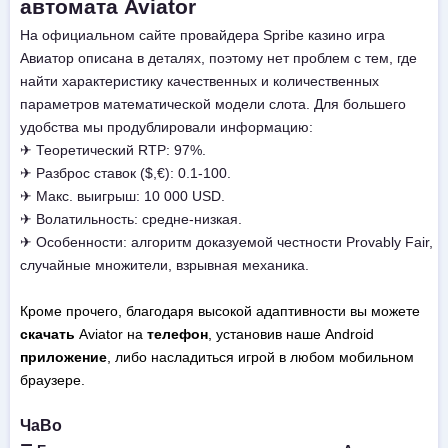
автомата Aviator
На официальном сайте провайдера Spribe казино игра
Авиатор описана в деталях, поэтому нет проблем с тем, где
найти характеристику качественных и количественных
параметров математической модели слота. Для большего
удобства мы продублировали информацию:
✈ Теоретический RTP: 97%.
✈ Разброс ставок ($,€): 0.1-100.
✈ Макс. выигрыш: 10 000 USD.
✈ Волатильность: средне-низкая.
✈ Особенности: алгоритм доказуемой честности Provably Fair,
случайные множители, взрывная механика.
Кроме прочего, благодаря высокой адаптивности вы можете
скачать
Aviator на
телефон
, установив наше Android
приложение
, либо насладиться игрой в любом мобильном
браузере.
ЧаВо