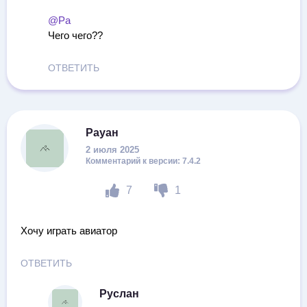
@Ра
Чего чего??
ОТВЕТИТЬ
Рауан
2 июля 2025
7.4.2
7
1
Хочу играть авиатор
ОТВЕТИТЬ
Руслан