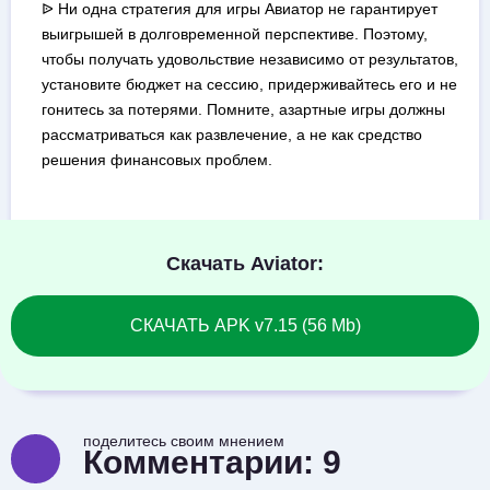
ᐉ Ни одна стратегия для игры Авиатор не гарантирует
выигрышей в долговременной перспективе. Поэтому,
чтобы получать удовольствие независимо от результатов,
установите бюджет на сессию, придерживайтесь его и не
гонитесь за потерями. Помните, азартные игры должны
рассматриваться как развлечение, а не как средство
решения финансовых проблем.
Скачать Aviator:
СКАЧАТЬ APK v7.15 (56 Mb)
поделитесь своим мнением
Комментарии:
9