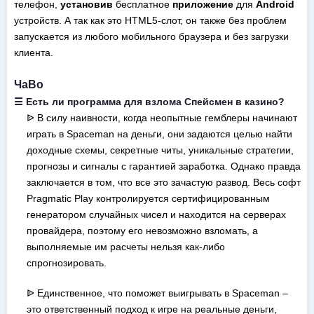
телефон,
установив
бесплатное
приложение
для
Android
устройств. А так как это HTML5-слот, он также без проблем
запускается из любого мобильного браузера и без загрузки
клиента.
ЧаВо
☰ Есть ли программа для взлома Спейсмен в казино?
ᐉ В силу наивности, когда неопытные гемблеры начинают
играть в Spaceman на деньги, они задаются целью найти
доходные схемы, секретные читы, уникальные стратегии,
прогнозы и сигналы с гарантией заработка. Однако правда
заключается в том, что все это зачастую развод. Весь софт
Pragmatic Play контролируется сертифицированным
генератором случайных чисел и находится на серверах
провайдера, поэтому его невозможно взломать, а
выполняемые им расчеты нельзя как-либо
спрогнозировать.
ᐉ Единственное, что поможет выигрывать в Spaceman –
это ответственный подход к игре на реальные деньги,