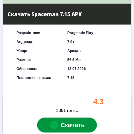
Скачать Spaceman 7.15 APK
Разработчик:
Pragmatic Play
Андроид:
7.0+
Жанр:
Аркады
Размер:
56.5 Mb
Обновлено:
13.07.2026
Последняя версия:
7.15
4.3
1351
голос
Скачать