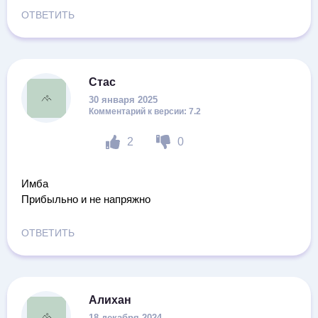
ОТВЕТИТЬ
Стас
30 января 2025
7.2
2
0
Имба
Прибыльно и не напряжно
ОТВЕТИТЬ
Алихан
18 декабря 2024