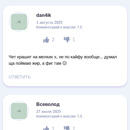
dan4ik
1 августа 2025
7.5
2
1
Чет крашит на мелких х, не по кайфу вообще... думал
ща поймаю жир, а фиг там 😑
ОТВЕТИТЬ
Всеволод
27 июля 2025
7.5
1
1