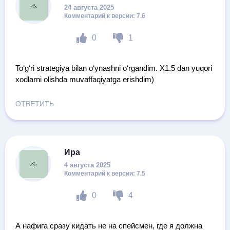
24 августа 2025
7.6
0
1
To‘g‘ri strategiya bilan o‘ynashni o‘rgandim. X1.5 dan yuqori
xodlarni olishda muvaffaqiyatga erishdim)
ОТВЕТИТЬ
Ира
4 августа 2025
7.5
0
4
А нафига сразу кидать не на спейсмен, где я должна