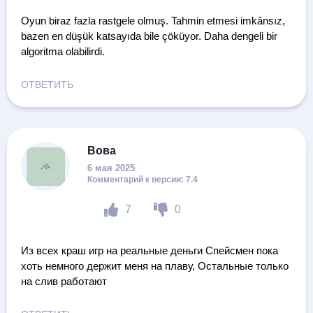
Oyun biraz fazla rastgele olmuş. Tahmin etmesi imkânsız,
bazen en düşük katsayıda bile çöküyor. Daha dengeli bir
algoritma olabilirdi.
ОТВЕТИТЬ
Вова
6 мая 2025
7.4
7
0
Из всех краш игр на реальные деньги Спейсмен пока
хоть немного держит меня на плаву, Остальные только
на слив работают