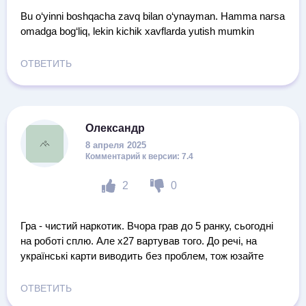
Bu o‘yinni boshqacha zavq bilan o‘ynayman. Hamma narsa
omadga bog‘liq, lekin kichik xavflarda yutish mumkin
ОТВЕТИТЬ
Олександр
8 апреля 2025
7.4
2
0
Гра - чистий наркотик. Вчора грав до 5 ранку, сьогодні
на роботі сплю. Але х27 вартував того. До речі, на
українські карти виводить без проблем, тож юзайте
ОТВЕТИТЬ