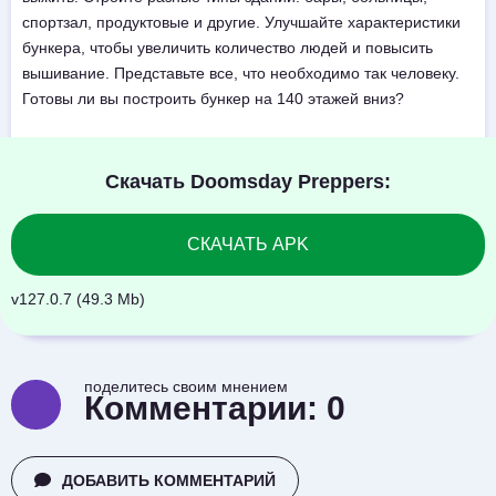
спортзал, продуктовые и другие. Улучшайте характеристики
бункера, чтобы увеличить количество людей и повысить
вышивание. Представьте все, что необходимо так человеку.
Готовы ли вы построить бункер на 140 этажей вниз?
Скачать Doomsday Preppers:
СКАЧАТЬ APK
v127.0.7 (49.3 Mb)
поделитесь своим мнением
Комментарии:
0
ДОБАВИТЬ КОММЕНТАРИЙ