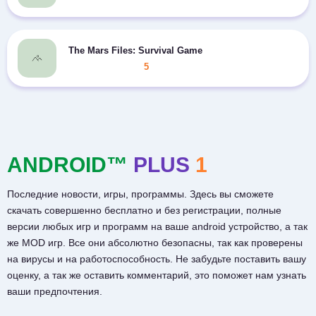
The Mars Files: Survival Game
5
ANDROID™
PLUS
1
Последние новости, игры, программы. Здесь вы сможете
скачать совершенно бесплатно и без регистрации, полные
версии любых игр и программ на ваше android устройство, а так
же MOD игр. Все они абсолютно безопасны, так как проверены
на вирусы и на работоспособность. Не забудьте поставить вашу
оценку, а так же оставить комментарий, это поможет нам узнать
ваши предпочтения.