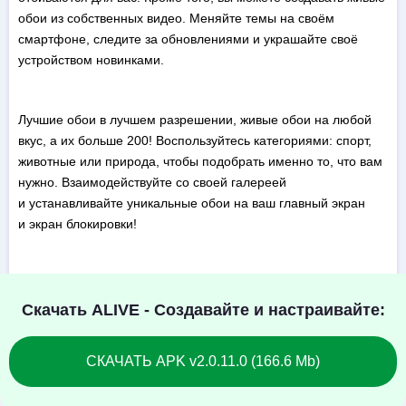
обои из собственных видео. Меняйте темы на своём
смартфоне, следите за обновлениями и украшайте своё
устройством новинками.
Лучшие обои в лучшем разрешении, живые обои на любой
вкус, а их больше 200! Воспользуйтесь категориями: спорт,
животные или природа, чтобы подобрать именно то, что вам
нужно. Взаимодействуйте со своей галереей
и устанавливайте уникальные обои на ваш главный экран
и экран блокировки!
Скачать ALIVE - Создавайте и настраивайте:
СКАЧАТЬ APK v2.0.11.0 (166.6 Mb)