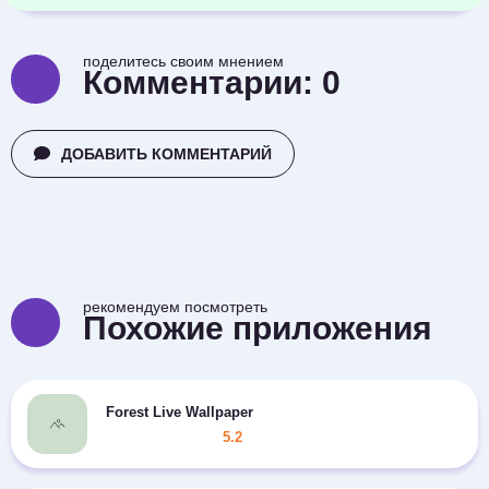
поделитесь своим мнением
Комментарии:
0
ДОБАВИТЬ КОММЕНТАРИЙ
рекомендуем посмотреть
Похожие приложения
Forest Live Wallpaper
5.2