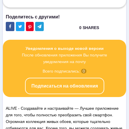
Уведомления о выходе новой версии
После обновления приложения Вы получите
уведомления на почту
Всего подписались:
0
Подписаться на обновления
ALIVE - Создавайте и настраивайте — Лучшее приложение
для того, чтобы полностью преобразить свой смартфон.
Огромная коллекция живых обоев, которые тщательно
отбиваются для вас. Кроме того, вы можете создавать живые