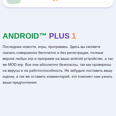
ANDROID™
PLUS
1
Последние новости, игры, программы. Здесь вы сможете
скачать совершенно бесплатно и без регистрации, полные
версии любых игр и программ на ваше android устройство, а так
же MOD игр. Все они абсолютно безопасны, так как проверены
на вирусы и на работоспособность. Не забудьте поставить вашу
оценку, а так же оставить комментарий, это поможет нам узнать
ваши предпочтения.