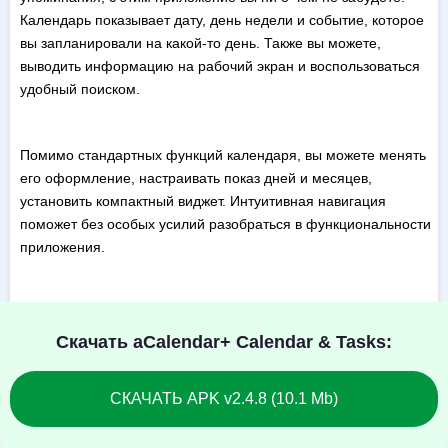
Календарь показывает дату, день недели и событие, которое
вы запланировали на какой-то день. Также вы можете,
выводить информацию на рабочий экран и воспользоваться
удобный поиском.
Помимо стандартных функций календаря, вы можете менять
его оформление, настраивать показ дней и месяцев,
установить компактный виджет. Интуитивная навигация
поможет без особых усилий разобраться в функциональности
приложения.
Скачать aCalendar+ Calendar & Tasks:
СКАЧАТЬ APK v2.4.8 (10.1 Mb)