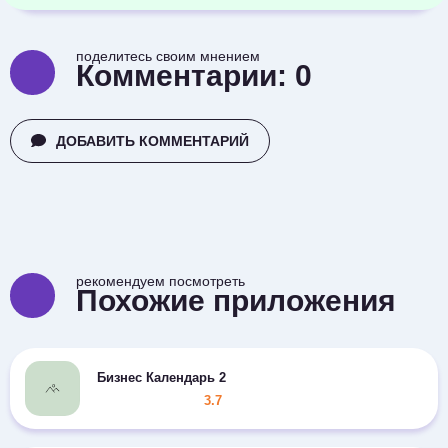
поделитесь своим мнением
Комментарии:
0
ДОБАВИТЬ КОММЕНТАРИЙ
рекомендуем посмотреть
Похожие приложения
Бизнес Календарь 2
3.7