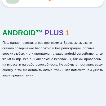
ANDROID™
PLUS
1
Последние новости, игры, программы. Здесь вы сможете
скачать совершенно бесплатно и без регистрации, полные
версии любых игр и программ на ваше android устройство, а так
же MOD игр. Все они абсолютно безопасны, так как проверены
на вирусы и на работоспособность. Не забудьте поставить вашу
оценку, а так же оставить комментарий, это поможет нам узнать
ваши предпочтения.