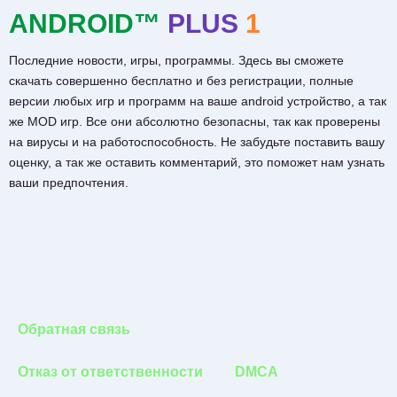
ANDROID™
PLUS
1
Последние новости, игры, программы. Здесь вы сможете
скачать совершенно бесплатно и без регистрации, полные
версии любых игр и программ на ваше android устройство, а так
же MOD игр. Все они абсолютно безопасны, так как проверены
на вирусы и на работоспособность. Не забудьте поставить вашу
оценку, а так же оставить комментарий, это поможет нам узнать
ваши предпочтения.
Обратная связь
Отказ от ответственности
DMCA