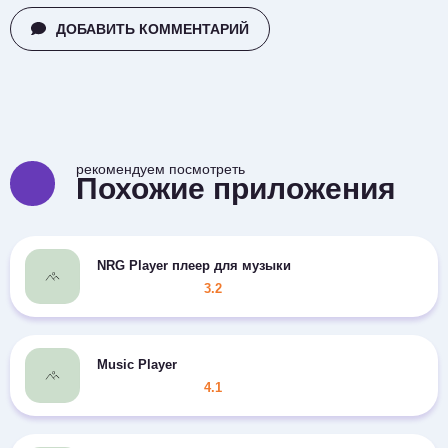
ДОБАВИТЬ КОММЕНТАРИЙ
рекомендуем посмотреть
Похожие приложения
NRG Player плеер для музыки
3.2
Music Player
4.1