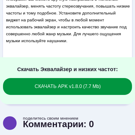
эквалайзер, менять частоту стереозвучания, повышать низкие
частоты и тому подобное. Установите дополнительный
виджет на рабочий экран, чтобы в любой момент
использовать эквалайзер и настроить качество звучание под
совершенно любой жанр музыки. Для лучшего ощущения
музыки используйте наушники.
Скачать Эквалайзер и низких частот:
СКАЧАТЬ APK v1.8.0 (7.7 Mb)
поделитесь своим мнением
Комментарии:
0