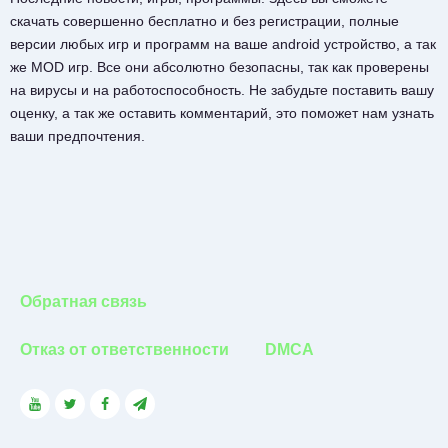
скачать совершенно бесплатно и без регистрации, полные
версии любых игр и программ на ваше android устройство, а так
же MOD игр. Все они абсолютно безопасны, так как проверены
на вирусы и на работоспособность. Не забудьте поставить вашу
оценку, а так же оставить комментарий, это поможет нам узнать
ваши предпочтения.
Обратная связь
Отказ от ответственности
DMCA