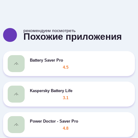
рекомендуем посмотреть
Похожие приложения
Battery Saver Pro
4.5
Kaspersky Battery Life
3.1
Power Doctor - Saver Pro
4.8