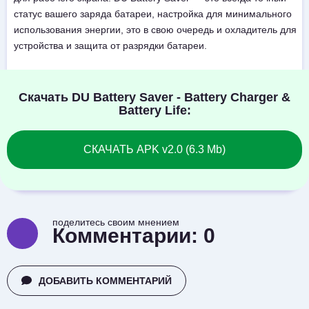
статус вашего заряда батареи, настройка для минимального
использования энергии, это в свою очередь и охладитель для
устройства и защита от разрядки батареи.
Скачать DU Battery Saver - Battery Charger &
Battery Life:
СКАЧАТЬ APK v2.0 (6.3 Mb)
поделитесь своим мнением
Комментарии:
0
ДОБАВИТЬ КОММЕНТАРИЙ