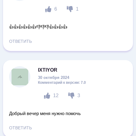
6
1
👍👍👍👍👍👍👎👎👎👍👍👍👍
ОТВЕТИТЬ
IXTIYOR
30 октября 2024
7.0
12
3
Добрый вечер меня нужно помочь
ОТВЕТИТЬ