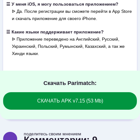
☰ У меня iOS, я могу пользоваться приложением?
ᐉ Да. После регистрации вы сможете перейти в App Store
и скачать приложение для своего iPhone.
☰ Какие языки поддерживает приложение?
ᐉ Приложение переведено на Английский, Русский,
Украинский, Польский, Румынский, Казахский, а так же
Хинди языки.
Скачать Parimatch:
СКАЧАТЬ APK v7.15 (53 Mb)
поделитесь своим мнением
Комментарии:
9