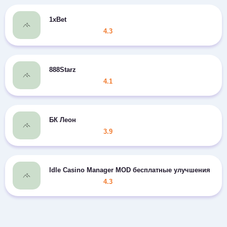
1xBet
4.3
888Starz
4.1
БК Леон
3.9
Idle Casino Manager MOD бесплатные улучшения
4.3