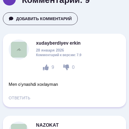
ДОБАВИТЬ КОММЕНТАРИЙ
xudayberdiyev erkin
28 января 2026
7.9
9
0
Men oʻynashdi xoxlayman
ОТВЕТИТЬ
NAZOKAT