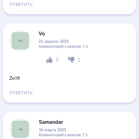
ОТВЕТИТЬ
Vo
21 апреля 2025
7.4
3
1
Zoʻr9
ОТВЕТИТЬ
Samandar
16 марта 2025
7.1