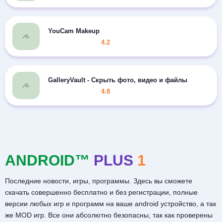
YouCam Makeup
4.2
GalleryVault - Скрыть фото, видео и файлы
4.8
ANDROID™
PLUS
1
Последние новости, игры, программы. Здесь вы сможете
скачать совершенно бесплатно и без регистрации, полные
версии любых игр и программ на ваше android устройство, а так
же MOD игр. Все они абсолютно безопасны, так как проверены