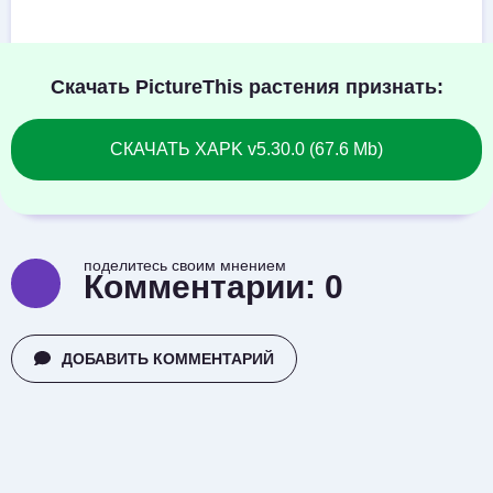
Скачать PictureThis растения признать:
СКАЧАТЬ XAPK v5.30.0 (67.6 Mb)
поделитесь своим мнением
Комментарии:
0
ДОБАВИТЬ КОММЕНТАРИЙ