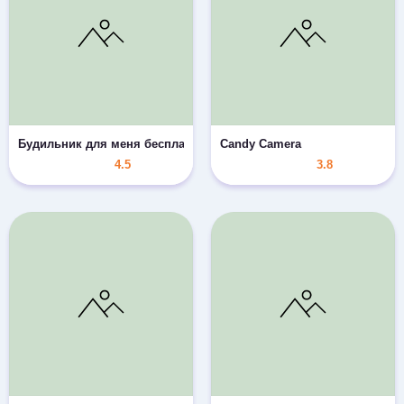
Будильник для меня бесплатно
Candy Camera
4.5
3.8