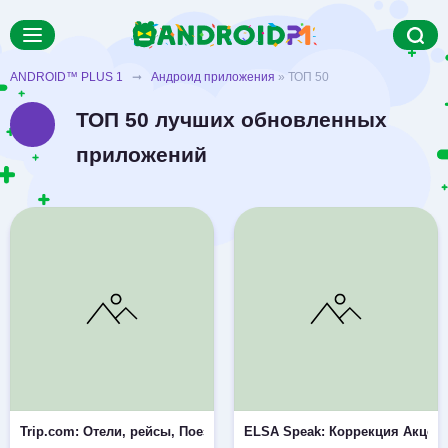
ANDROID™ PLUS 1
➞
Андроид приложения
» ТОП 50
ТОП 50 лучших обновленных
приложений
Trip.com: Отели, рейсы, Поезда
ELSA Speak: Коррекция Акцент