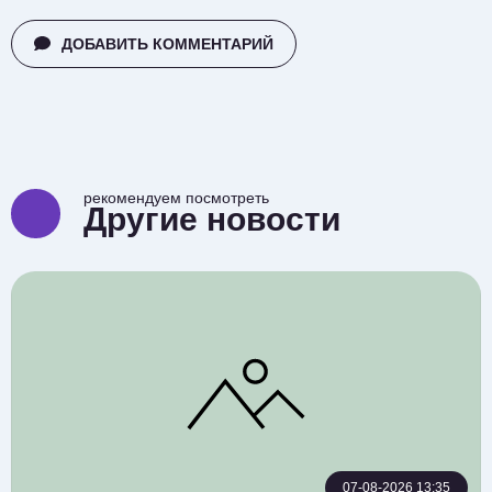
ДОБАВИТЬ КОММЕНТАРИЙ
рекомендуем посмотреть
Другие новости
07-08-2026 13:35