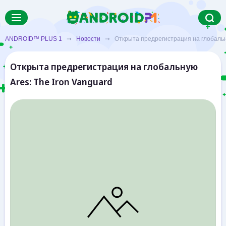
ANDROID™ PLUS 1
➞
Новости
➞ Открыта предрегистрация на глобальную
Открыта предрегистрация на глобальную
Ares: The Iron Vanguard