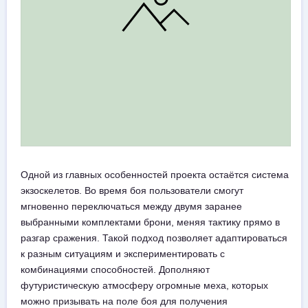
Одной из главных особенностей проекта остаётся система
экзоскелетов. Во время боя пользователи смогут
мгновенно переключаться между двумя заранее
выбранными комплектами брони, меняя тактику прямо в
разгар сражения. Такой подход позволяет адаптироваться
к разным ситуациям и экспериментировать с
комбинациями способностей. Дополняют
футуристическую атмосферу огромные меха, которых
можно призывать на поле боя для получения