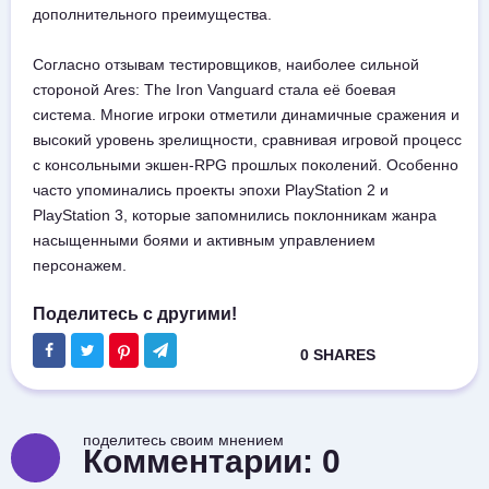
дополнительного преимущества.
Согласно отзывам тестировщиков, наиболее сильной
стороной Ares: The Iron Vanguard стала её боевая
система. Многие игроки отметили динамичные сражения и
высокий уровень зрелищности, сравнивая игровой процесс
с консольными экшен-RPG прошлых поколений. Особенно
часто упоминались проекты эпохи PlayStation 2 и
PlayStation 3, которые запомнились поклонникам жанра
насыщенными боями и активным управлением
персонажем.
поделитесь своим мнением
Комментарии:
0