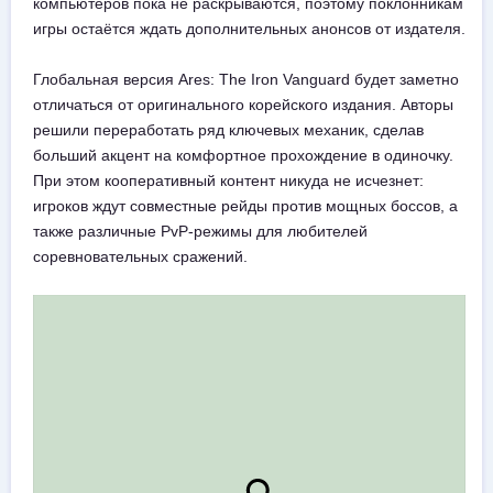
компьютеров пока не раскрываются, поэтому поклонникам
игры остаётся ждать дополнительных анонсов от издателя.
Глобальная версия Ares: The Iron Vanguard будет заметно
отличаться от оригинального корейского издания. Авторы
решили переработать ряд ключевых механик, сделав
больший акцент на комфортное прохождение в одиночку.
При этом кооперативный контент никуда не исчезнет:
игроков ждут совместные рейды против мощных боссов, а
также различные PvP-режимы для любителей
соревновательных сражений.