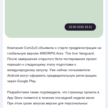
19-06-2026 18:31
Компания Com2uS объявила о старте предрегистрации на
глобальную версию MMORPG Ares: The Iron Vanguard.
После завершения открытого бета-тестирования проект
перешёл к следующему этапу подготовки к
международному запуску. Уже сейчас пользователи
Android могут оформить предварительную регистрацию
через Google Play.
Разработчики также подтвердили, что страница проекта в
App Store появится в течение последней недели июня.
При этом сроки запуска версии для персональных