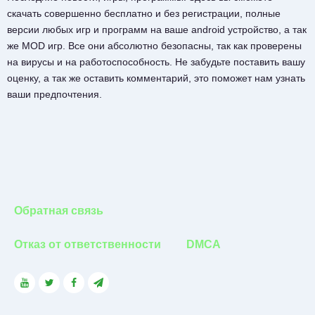
скачать совершенно бесплатно и без регистрации, полные
версии любых игр и программ на ваше android устройство, а так
же MOD игр. Все они абсолютно безопасны, так как проверены
на вирусы и на работоспособность. Не забудьте поставить вашу
оценку, а так же оставить комментарий, это поможет нам узнать
ваши предпочтения.
Обратная связь
Отказ от ответственности
DMCA