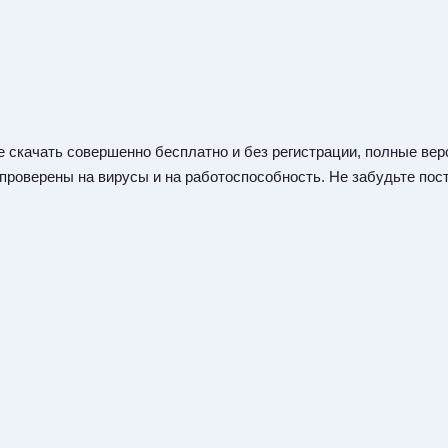
 скачать совершенно бесплатно и без регистрации, полные верс
 проверены на вирусы и на работоспособность. Не забудьте пост