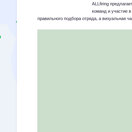
ALLfiring предлага
команд и участие в
правильного подбора отряда, а визуальная 