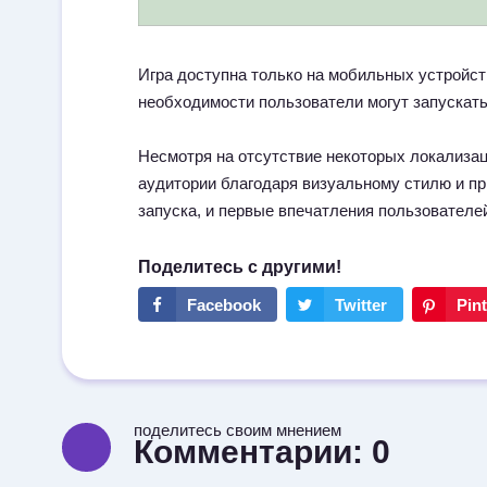
Игра доступна только на мобильных устройст
необходимости пользователи могут запускать
Несмотря на отсутствие некоторых локализац
аудитории благодаря визуальному стилю и пр
запуска, и первые впечатления пользователе
поделитесь своим мнением
Комментарии:
0