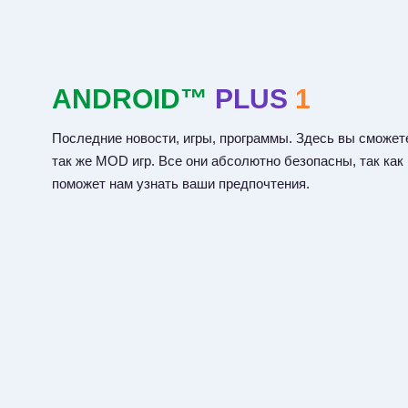
ANDROID™
PLUS
1
Последние новости, игры, программы. Здесь вы сможете
так же MOD игр. Все они абсолютно безопасны, так как
поможет нам узнать ваши предпочтения.