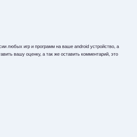
ии любых игр и программ на ваше android устройство, а
авить вашу оценку, а так же оставить комментарий, это