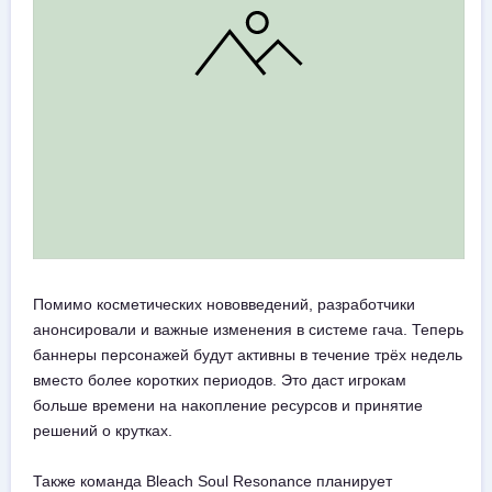
Помимо косметических нововведений, разработчики
анонсировали и важные изменения в системе гача. Теперь
баннеры персонажей будут активны в течение трёх недель
вместо более коротких периодов. Это даст игрокам
больше времени на накопление ресурсов и принятие
решений о крутках.
Также команда Bleach Soul Resonance планирует