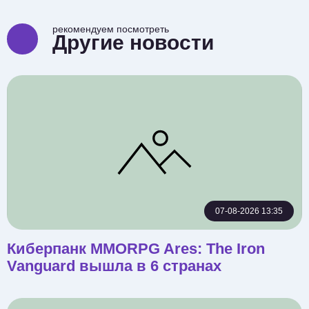
рекомендуем посмотреть
Другие новости
07-08-2026 13:35
Киберпанк MMORPG Ares: The Iron
Vanguard вышла в 6 странах