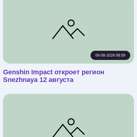
06-08-2026 08:09
Genshin Impact откроет регион
Snezhnaya 12 августа