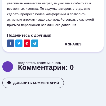
увеличить количество наград за участие в событиях и
временных ивентах. По задумке авторов, это должно
сделать прогресс более комфортным и позволить
активным игрокам чаще взаимодействовать с системой
призыва персонажей без лишнего давления.
поделитесь своим мнением
Комментарии:
0
ДОБАВИТЬ КОММЕНТАРИЙ