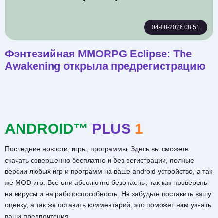
04-08-2026 08:51
Фэнтезийная MMORPG Eclipse: The
Awakening открыла предрегистрацию
ANDROID™
PLUS
1
Последние новости, игры, программы. Здесь вы сможете
скачать совершенно бесплатно и без регистрации, полные
версии любых игр и программ на ваше android устройство, а так
же MOD игр. Все они абсолютно безопасны, так как проверены
на вирусы и на работоспособность. Не забудьте поставить вашу
оценку, а так же оставить комментарий, это поможет нам узнать
ваши предпочтения.