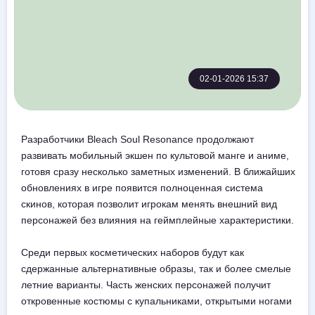
02-01-2026 15:37
Разработчики Bleach Soul Resonance продолжают
развивать мобильный экшен по культовой манге и аниме,
готовя сразу несколько заметных изменений. В ближайших
обновлениях в игре появится полноценная система
скинов, которая позволит игрокам менять внешний вид
персонажей без влияния на геймплейные характеристики.
Среди первых косметических наборов будут как
сдержанные альтернативные образы, так и более смелые
летние варианты. Часть женских персонажей получит
откровенные костюмы с купальниками, открытыми ногами