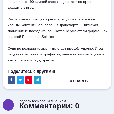
начисляется 90 камней хаоса — достаточно просто
заходить в игру.
Разработчики обещают регулярно добавлять новые
ивенты, контент и обновления транспорта — включая
знаменитые поезда-конвои, которые уже стали фирменной
фишкой Resonance Solstice.
Судя по реакции комьюнити, старт прошёл удачно. Игра
радует качественной графикой, плавной оптимизацией и
атмосферным саундтреком.
поделитесь своим мнением
Комментарии:
0