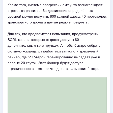
Кроме того, система прогрессии аккаунта вознаграждает
игроков за развитие. За достижение определённых
уровней можно получить 800 камней хаоса, 40 протоколов,
транспортного дрона и другие редкие предметы.
Для тех, кто предпочитает испытания, предусмотрены
BCRL-квесты, которые откроют доступ к 80
дополнительным гача-круткам. А чтобы быстро собрать
сильную команду, разработчики запустили временный
баннер, где SSR-герой гарантированно выпадает уже в
первые 20 круток. Этот баннер будет доступен
ограниченное время, так что действовать стоит быстро.