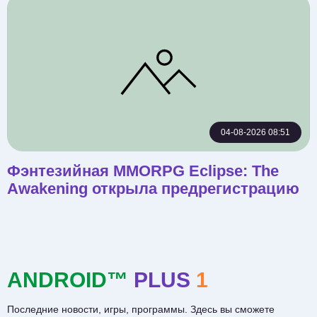
04-08-2026 08:51
Фэнтезийная MMORPG Eclipse: The
Awakening открыла предрегистрацию
ANDROID™
PLUS
1
Последние новости, игры, программы. Здесь вы сможете