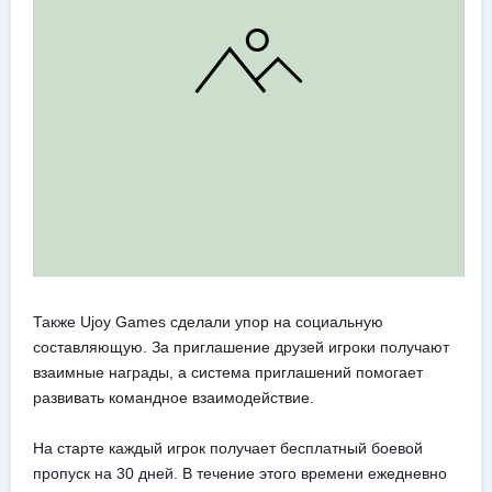
Также Ujoy Games сделали упор на социальную
составляющую. За приглашение друзей игроки получают
взаимные награды, а система приглашений помогает
развивать командное взаимодействие.
На старте каждый игрок получает бесплатный боевой
пропуск на 30 дней. В течение этого времени ежедневно