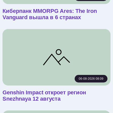
Киберпанк MMORPG Ares: The Iron
Vanguard вышла в 6 странах
06-08-2026 08:09
Genshin Impact откроет регион
Snezhnaya 12 августа