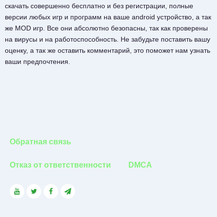
скачать совершенно бесплатно и без регистрации, полные
версии любых игр и программ на ваше android устройство, а так
же MOD игр. Все они абсолютно безопасны, так как проверены
на вирусы и на работоспособность. Не забудьте поставить вашу
оценку, а так же оставить комментарий, это поможет нам узнать
ваши предпочтения.
Обратная связь
Отказ от ответственности
DMCA