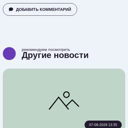
ДОБАВИТЬ КОММЕНТАРИЙ
рекомендуем посмотреть
Другие новости
07-08-2026 13:35