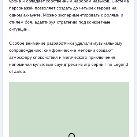
урона и обладает собственным набором навыков. Система
персонажей позволяет создать до четырёх героев на
одном аккаунте. Можно экспериментировать с ролями и
стилем боя, адаптируя стратегию под конкретные
ситуации.
Особое внимание разработчики уделили музыкальному
сопровождению: симфонические мелодии создают
атмосферу спокойствия и магического приключения,
напоминая культовые саундтреки из игр серии The Legend
of Zelda.