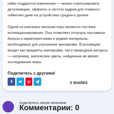
гибко поддаются изменению — можно отрегулировать
детализацию, эффекты и частоту кадров для плавного
геймплея даже на устройствах среднего уровня.
Одной из ключевых механик игры является система
коллекционирования. Она позволяет получать пассивные
бонусы к характеристикам и редкие материалы,
необходимые для улучшения экипировки. В коллекцию
входят как предметы экипировки, так и природные ресурсы
— например, магические цветы, найденные во время
исследования мира.
поделитесь своим мнением
Комментарии:
0