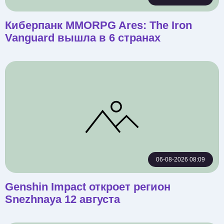
Киберпанк MMORPG Ares: The Iron
Vanguard вышла в 6 странах
06-08-2026 08:09
Genshin Impact откроет регион
Snezhnaya 12 августа