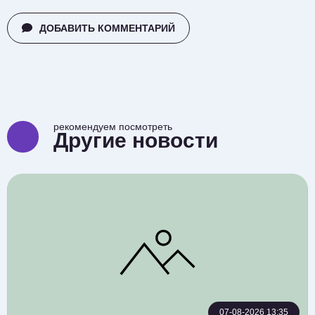
ДОБАВИТЬ КОММЕНТАРИЙ
рекомендуем посмотреть
Другие новости
07-08-2026 13:35