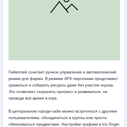
Геймплей сочетает ручное управление и автоматический
режим для фарма. В режиме AFK персонажи продолжают
сражаться и собирать ресурсы даже без участия игрока.
Это позволяет сохранять прогресс и развиваться, не
проводя всё время в игре.
В центральном городе-хабе можно встретиться с другими
пользователями, объединяться в группы или просто
обмениваться предметами. Настройки графики в Iris Origin