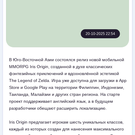
20-10-2025 22:54
В Юго-Восточной Азии состоялся релиз новой мобильной
MMORPG Iris Origin, созданной в духе классических
фэнтезийных приключений и вдохновлённой эстетикой
The Legend of Zelda. Игра уже доступна для загрузки в App
Store и Google Play на территории Филиппин, Индонезии,
Таиланда, Малайзии и других стран региона. На старте
проект поддерживает английский язык, а в будущем
разработчики обещают расширить локализацию.
Iris Origin предлагает игрокам шесть уникальных классов,
каждый из которых создан для нанесения максимального