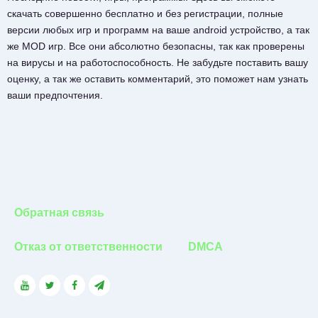
скачать совершенно бесплатно и без регистрации, полные
версии любых игр и программ на ваше android устройство, а так
же MOD игр. Все они абсолютно безопасны, так как проверены
на вирусы и на работоспособность. Не забудьте поставить вашу
оценку, а так же оставить комментарий, это поможет нам узнать
ваши предпочтения.
Обратная связь
Отказ от ответственности
DMCA