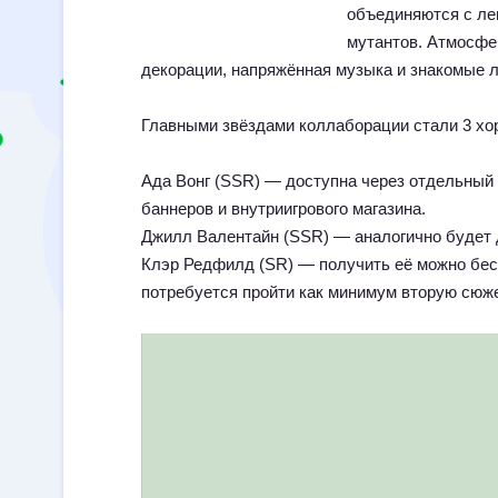
объединяются с лег
мутантов. Атмосфе
декорации, напряжённая музыка и знакомые 
Главными звёздами коллаборации стали 3 хо
Ада Вонг (SSR) — доступна через отдельный 
баннеров и внутриигрового магазина.
Джилл Валентайн (SSR) — аналогично будет 
Клэр Редфилд (SR) — получить её можно беспл
потребуется пройти как минимум вторую сюж