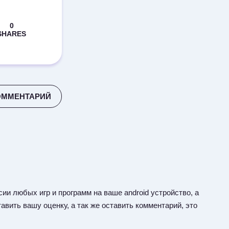
ОММЕНТАРИЙ
ии любых игр и программ на ваше android устройство, а
авить вашу оценку, а так же оставить комментарий, это