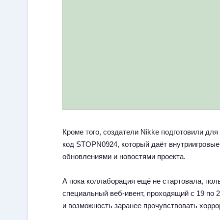
Кроме того, создатели Nikke подготовили дл
код STOPN0924, который даёт внутриигровые 
обновлениями и новостями проекта.
А пока коллаборация ещё не стартовала, поль
специальный веб-ивент, проходящий с 19 по 
и возможность заранее прочувствовать хорро