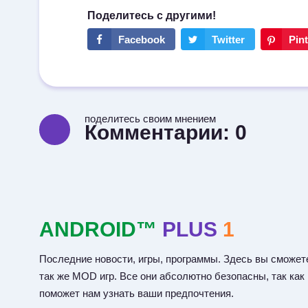
поделитесь своим мнением
Комментарии:
0
ANDROID™
PLUS
1
Последние новости, игры, программы. Здесь вы сможете
так же MOD игр. Все они абсолютно безопасны, так как
поможет нам узнать ваши предпочтения.