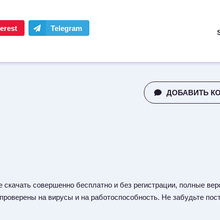
ДОБАВИТЬ К
 скачать совершенно бесплатно и без регистрации, полные верс
 проверены на вирусы и на работоспособность. Не забудьте пост