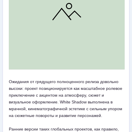
Ожидания от грядущего полноценного релиза довольно
высоки: проект позиционируется как масштабное ролевое
приключение с акцентом на атмосферу, сюжет и
визуальное оформление. White Shadow выполнена в
мрачной, кинематографичной эстетике с сильным упором
на сюжетные повороты и развитие персонажей.
Ранние версии таких глобальных проектов, как правило,