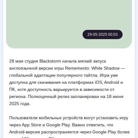
29-05-2025 00:03
28 мая студия Blackstorm начала мягкий запуск
англоязычной версии игры Rememento: White Shadow —
глобальной адаптации популярного тайтла. Игра уже
доступна для скачивания на платформах iOS, Android и
ПК, хотя доступность варьируется в зависимости от
региона. Полноценный релиз запланирован на 18 июня
2025 года.
Пользователи мобильных устройств могут установить игру
через App Store и Google Play. Важно отметить, что
Android-версия распространяется через Google Play более