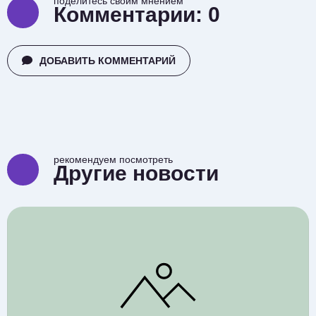
поделитесь своим мнением
Комментарии:
0
ДОБАВИТЬ КОММЕНТАРИЙ
рекомендуем посмотреть
Другие новости