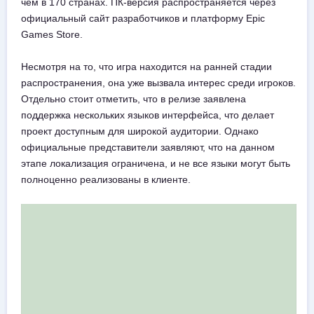
чем в 170 странах. ПК-версия распространяется через
официальный сайт разработчиков и платформу Epic
Games Store.
Несмотря на то, что игра находится на ранней стадии
распространения, она уже вызвала интерес среди игроков.
Отдельно стоит отметить, что в релизе заявлена
поддержка нескольких языков интерфейса, что делает
проект доступным для широкой аудитории. Однако
официальные представители заявляют, что на данном
этапе локализация ограничена, и не все языки могут быть
полноценно реализованы в клиенте.