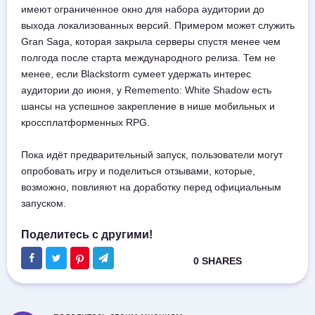
имеют ограниченное окно для набора аудитории до
выхода локализованных версий. Примером может служить
Gran Saga, которая закрыла серверы спустя менее чем
полгода после старта международного релиза. Тем не
менее, если Blackstorm сумеет удержать интерес
аудитории до июня, у Rememento: White Shadow есть
шансы на успешное закрепление в нише мобильных и
кроссплатформенных RPG.
Пока идёт предварительный запуск, пользователи могут
опробовать игру и поделиться отзывами, которые,
возможно, повлияют на доработку перед официальным
запуском.