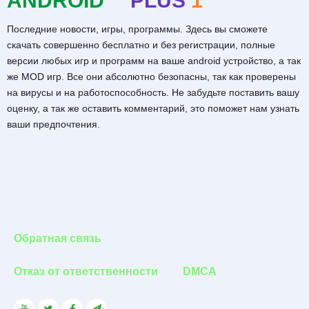
ANDROID™
PLUS
1
Последние новости, игры, программы. Здесь вы сможете
скачать совершенно бесплатно и без регистрации, полные
версии любых игр и программ на ваше android устройство, а так
же MOD игр. Все они абсолютно безопасны, так как проверены
на вирусы и на работоспособность. Не забудьте поставить вашу
оценку, а так же оставить комментарий, это поможет нам узнать
ваши предпочтения.
Обратная связь
Отказ от ответственности
DMCA