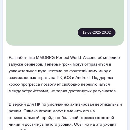
12-03-2025 20:02
Разработчики MMORPG Perfect World: Ascend объявили о
запуске серверов. Теперь игроки могут отправиться в
увлекательное путешествие по фэнтезийному миру с
возможностью играть на ПК, iOS и Android. Поддержка
кросс-прогресса позволяет свободно переключаться
между устройствами, не теряя достигнутых результатов.
В версии для ПК по умолчанию активирован вертикальный
режим. Однако игроки могут изменить его на
горизонтальный, пройдя небольшой отрезок сюжетной
линии и достигнув пятого уровня. Обычно на это уходит