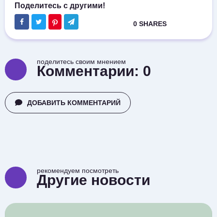
поделитесь своим мнением
Комментарии:
0
ДОБАВИТЬ КОММЕНТАРИЙ
рекомендуем посмотреть
Другие новости