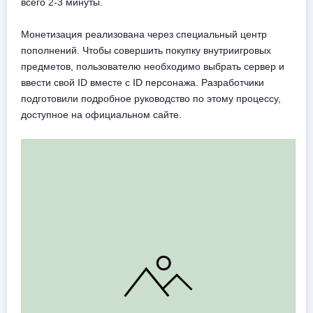
всего 2-3 минуты.
Монетизация реализована через специальный центр
пополнений. Чтобы совершить покупку внутриигровых
предметов, пользователю необходимо выбрать сервер и
ввести свой ID вместе с ID персонажа. Разработчики
подготовили подробное руководство по этому процессу,
доступное на официальном сайте.