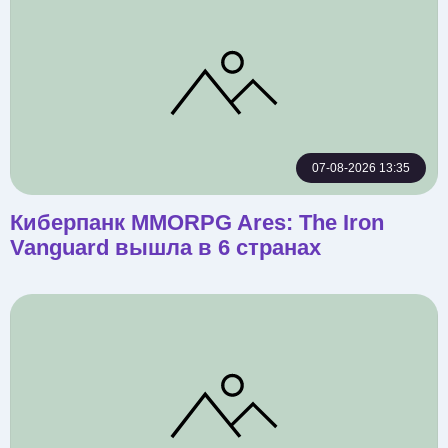
07-08-2026 13:35
Киберпанк MMORPG Ares: The Iron
Vanguard вышла в 6 странах