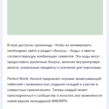
В игре доступны промокоды. Чтобы их активировать,
необходимо зайти в раздел «Бонусы – Коды» и ввести
соответствующую комбинацию символов. Эти коды могут
предоставить различные бонусы, включая внутриигровую
валюту, уникальные предметы и усиления для персонажа.
Perfect World: Ascend предлагает игрокам захватывающий
геймплей с возможностью создания гильдий и участия в
совместных приключениях. Теперь каждый может
присоединиться к сообществу и испытать все возможности
новой версии легендарной MMORPG.