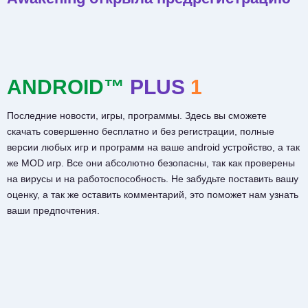
ANDROID™
PLUS
1
Последние новости, игры, программы. Здесь вы сможете
скачать совершенно бесплатно и без регистрации, полные
версии любых игр и программ на ваше android устройство, а так
же MOD игр. Все они абсолютно безопасны, так как проверены
на вирусы и на работоспособность. Не забудьте поставить вашу
оценку, а так же оставить комментарий, это поможет нам узнать
ваши предпочтения.