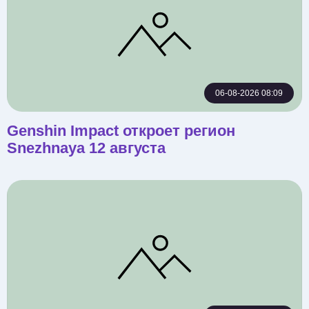
06-08-2026 08:09
Genshin Impact откроет регион
Snezhnaya 12 августа