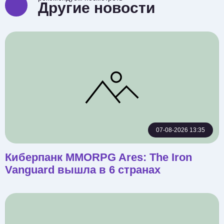
Другие новости
07-08-2026 13:35
Киберпанк MMORPG Ares: The Iron
Vanguard вышла в 6 странах