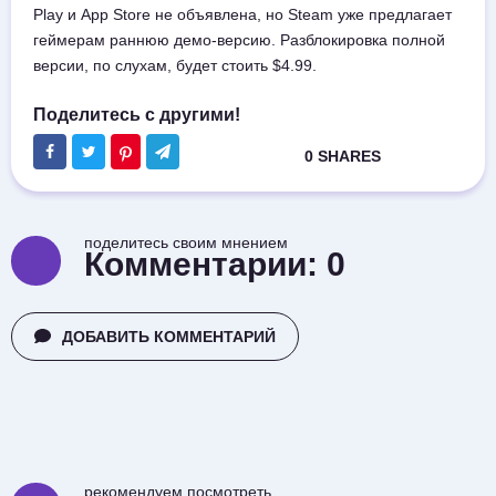
Play и App Store не объявлена, но Steam уже предлагает
геймерам раннюю демо-версию. Разблокировка полной
версии, по слухам, будет стоить $4.99.
поделитесь своим мнением
Комментарии:
0
ДОБАВИТЬ КОММЕНТАРИЙ
рекомендуем посмотреть