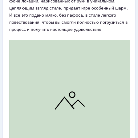
фоне локаций, нарисованных от руки в уникальном,
цепляющим взгляд стиле, придает игре особенный шарм.
И все это подано мягко, без пафоса, в стиле легкого
повествования, чтобы вы смогли полностью погрузиться в
процесс и получить настоящее удовольствие.