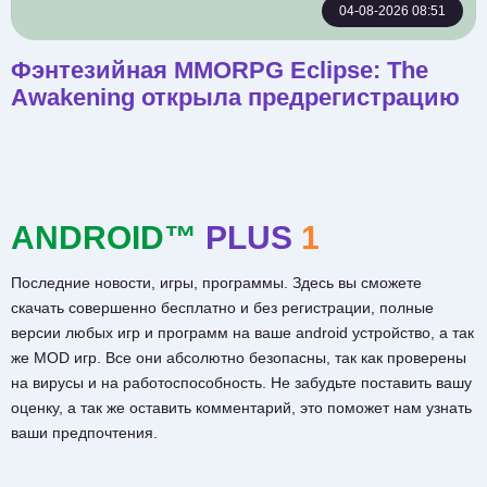
04-08-2026 08:51
Фэнтезийная MMORPG Eclipse: The
Awakening открыла предрегистрацию
ANDROID™
PLUS
1
Последние новости, игры, программы. Здесь вы сможете
скачать совершенно бесплатно и без регистрации, полные
версии любых игр и программ на ваше android устройство, а так
же MOD игр. Все они абсолютно безопасны, так как проверены
на вирусы и на работоспособность. Не забудьте поставить вашу
оценку, а так же оставить комментарий, это поможет нам узнать
ваши предпочтения.