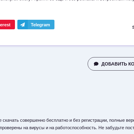
ДОБАВИТЬ К
 скачать совершенно бесплатно и без регистрации, полные верс
 проверены на вирусы и на работоспособность. Не забудьте пост