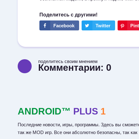
поделитесь своим мнением
Комментарии:
0
ANDROID™
PLUS
1
Последние новости, игры, программы. Здесь вы сможете
так же MOD игр. Все они абсолютно безопасны, так как