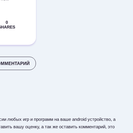
ОММЕНТАРИЙ
ии любых игр и программ на ваше android устройство, а
авить вашу оценку, а так же оставить комментарий, это