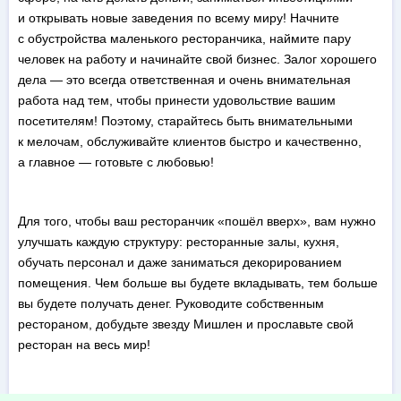
и открывать новые заведения по всему миру! Начните
с обустройства маленького ресторанчика, наймите пару
человек на работу и начинайте свой бизнес. Залог хорошего
дела — это всегда ответственная и очень внимательная
работа над тем, чтобы принести удовольствие вашим
посетителям! Поэтому, старайтесь быть внимательными
к мелочам, обслуживайте клиентов быстро и качественно,
а главное — готовьте с любовью!
Для того, чтобы ваш ресторанчик «пошёл вверх», вам нужно
улучшать каждую структуру: ресторанные залы, кухня,
обучать персонал и даже заниматься декорированием
помещения. Чем больше вы будете вкладывать, тем больше
вы будете получать денег. Руководите собственным
рестораном, добудьте звезду Мишлен и прославьте свой
ресторан на весь мир!