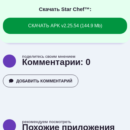
Скачать Star Chef™:
СКАЧАТЬ APK v2.25.54 (144.9 Mb)
поделитесь своим мнением
Комментарии:
0
ДОБАВИТЬ КОММЕНТАРИЙ
рекомендуем посмотреть
Похожие приложения