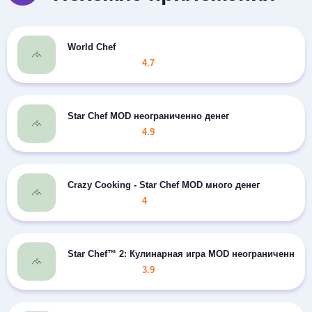
World Chef
4.7
Star Chef MOD неограниченно денег
4.9
Crazy Cooking - Star Chef MOD много денег
4
Star Chef™ 2: Кулинарная игра MOD неограниченно д
3.9