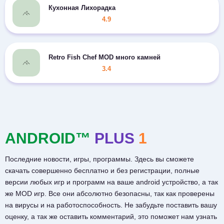
Кухонная Лихорадка
4.9
Retro Fish Chef MOD много камней
3.4
ANDROID™
PLUS
1
Последние новости, игры, программы. Здесь вы сможете
скачать совершенно бесплатно и без регистрации, полные
версии любых игр и программ на ваше android устройство, а так
же MOD игр. Все они абсолютно безопасны, так как проверены
на вирусы и на работоспособность. Не забудьте поставить вашу
оценку, а так же оставить комментарий, это поможет нам узнать