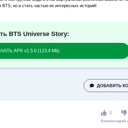
 BTS, но и стать частью их интересных историй!
ть BTS Universe Story:
ЧАТЬ APK v1.5.0 (123.4 Mb)
ДОБАВИТЬ К
0