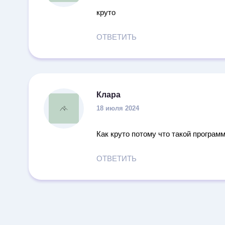
круто
ОТВЕТИТЬ
Клара
18 июля 2024
Как круто потому что такой программ
ОТВЕТИТЬ