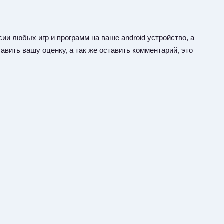
ии любых игр и программ на ваше android устройство, а
авить вашу оценку, а так же оставить комментарий, это