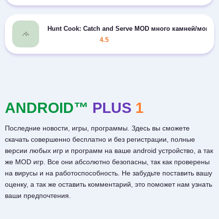
Hunt Cook: Catch and Serve MOD много камней/монет
4.5
ANDROID™
PLUS
1
Последние новости, игры, программы. Здесь вы сможете
скачать совершенно бесплатно и без регистрации, полные
версии любых игр и программ на ваше android устройство, а так
же MOD игр. Все они абсолютно безопасны, так как проверены
на вирусы и на работоспособность. Не забудьте поставить вашу
оценку, а так же оставить комментарий, это поможет нам узнать
ваши предпочтения.