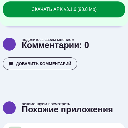
СКАЧАТЬ APK v3.1.6 (98.8 Mb)
поделитесь своим мнением
Комментарии:
0
ДОБАВИТЬ КОММЕНТАРИЙ
рекомендуем посмотреть
Похожие приложения