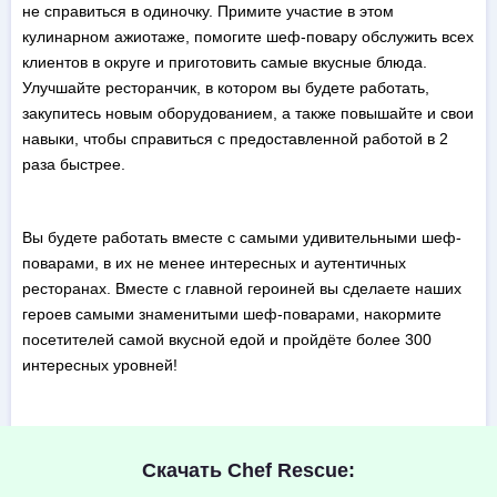
не справиться в одиночку. Примите участие в этом
кулинарном ажиотаже, помогите шеф-повару обслужить всех
клиентов в округе и приготовить самые вкусные блюда.
Улучшайте ресторанчик, в котором вы будете работать,
закупитесь новым оборудованием, а также повышайте и свои
навыки, чтобы справиться с предоставленной работой в 2
раза быстрее.
Вы будете работать вместе с самыми удивительными шеф-
поварами, в их не менее интересных и аутентичных
ресторанах. Вместе с главной героиней вы сделаете наших
героев самыми знаменитыми шеф-поварами, накормите
посетителей самой вкусной едой и пройдёте более 300
интересных уровней!
Скачать Chef Rescue: