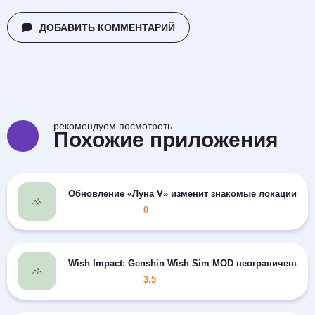
ДОБАВИТЬ КОММЕНТАРИЙ
рекомендуем посмотреть
Похожие приложения
Обновление «Луна V» изменит знакомые локации Gen
0
Wish Impact: Genshin Wish Sim MOD неограниченно д
3.5