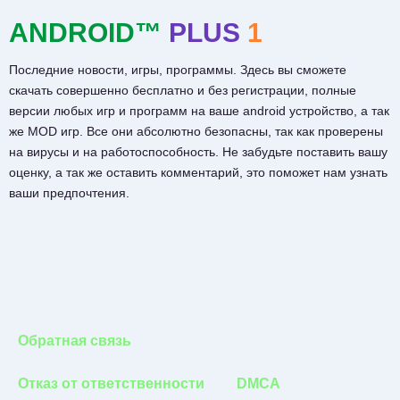
ANDROID™
PLUS
1
Последние новости, игры, программы. Здесь вы сможете
скачать совершенно бесплатно и без регистрации, полные
версии любых игр и программ на ваше android устройство, а так
же MOD игр. Все они абсолютно безопасны, так как проверены
на вирусы и на работоспособность. Не забудьте поставить вашу
оценку, а так же оставить комментарий, это поможет нам узнать
ваши предпочтения.
Обратная связь
Отказ от ответственности
DMCA