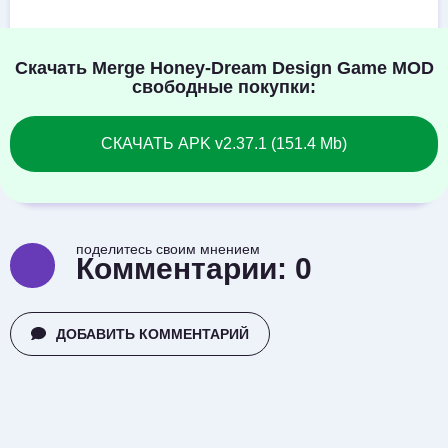
Скачать Merge Honey-Dream Design Game MOD
свободные покупки:
СКАЧАТЬ APK v2.37.1 (151.4 Mb)
поделитесь своим мнением
Комментарии:
0
ДОБАВИТЬ КОММЕНТАРИЙ