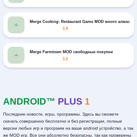
Merge Cooking: Restaurant Game MOD много алмазов
3.9
Merge Farmtown MOD свободные покупки
3.2
ANDROID™
PLUS
1
Последние новости, игры, программы. Здесь вы сможете
скачать совершенно бесплатно и без регистрации, полные
версии любых игр и программ на ваше android устройство, а так
же MOD игр. Все они абсолютно безопасны, так как проверены