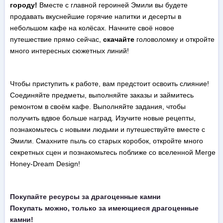
городу!
Вместе с главной героиней Эмили вы будете
продавать вкуснейшие горячие напитки и десерты в
небольшом кафе на колёсах. Начните своё новое
путешествие прямо сейчас,
скачайте
головоломку и откройте
много интересных сюжетных линий!
Чтобы приступить к работе, вам предстоит освоить слияние!
Соединяйте предметы, выполняйте заказы и займитесь
ремонтом в своём кафе. Выполняйте задания, чтобы
получить вдвое больше наград. Изучите новые рецепты,
познакомьтесь с новыми людьми и путешествуйте вместе с
Эмили. Смахните пыль со старых коробок, откройте много
секретных сцен и познакомьтесь поближе со вселенной Merge
Honey-Dream Design!
Покупайте ресурсы за драгоценные камни
Покупать можно, только за имеющиеся драгоценные
камни!