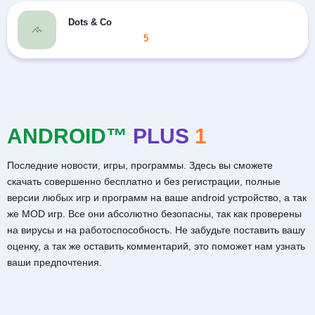
Dots & Co
5
ANDROID™
PLUS
1
Последние новости, игры, программы. Здесь вы сможете
скачать совершенно бесплатно и без регистрации, полные
версии любых игр и программ на ваше android устройство, а так
же MOD игр. Все они абсолютно безопасны, так как проверены
на вирусы и на работоспособность. Не забудьте поставить вашу
оценку, а так же оставить комментарий, это поможет нам узнать
ваши предпочтения.