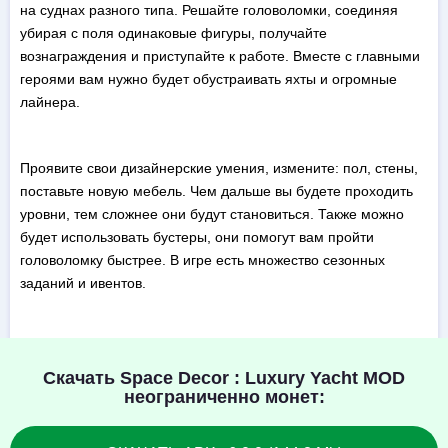
на суднах разного типа. Решайте головоломки, соединяя
убирая с поля одинаковые фигуры, получайте
вознаграждения и приступайте к работе. Вместе с главными
героями вам нужно будет обустраивать яхты и огромные
лайнера.
Проявите свои дизайнерские умения, измените: пол, стены,
поставьте новую мебель. Чем дальше вы будете проходить
уровни, тем сложнее они будут становиться. Также можно
будет использовать бустеры, они помогут вам пройти
головоломку быстрее. В игре есть множество сезонных
заданий и ивентов.
Скачать Space Decor : Luxury Yacht MOD
неограниченно монет: