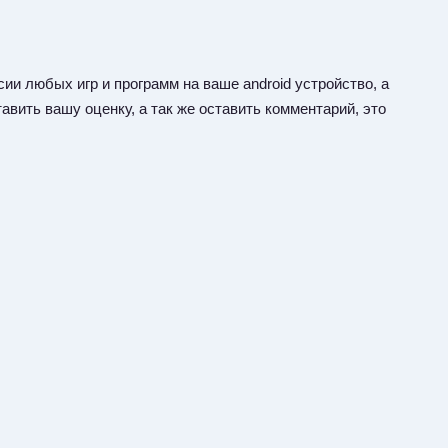
ии любых игр и программ на ваше android устройство, а
авить вашу оценку, а так же оставить комментарий, это