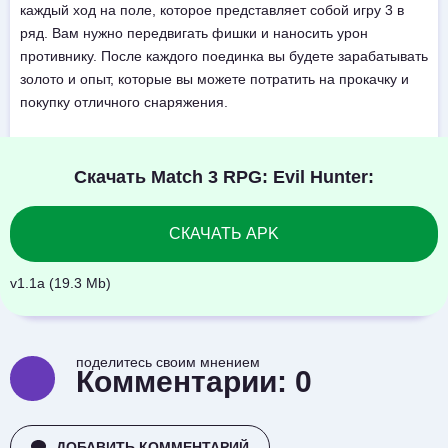
каждый ход на поле, которое представляет собой игру 3 в
ряд. Вам нужно передвигать фишки и наносить урон
противнику. После каждого поединка вы будете зарабатывать
золото и опыт, которые вы можете потратить на прокачку и
покупку отличного снаряжения.
Скачать Match 3 RPG: Evil Hunter:
СКАЧАТЬ APK
v1.1a (19.3 Mb)
поделитесь своим мнением
Комментарии:
0
ДОБАВИТЬ КОММЕНТАРИЙ