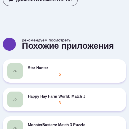
рекомендуем посмотреть
Похожие приложения
Star Hunter
5
Happy Hay Farm World: Match 3
3
MonsterBusters: Match 3 Puzzle