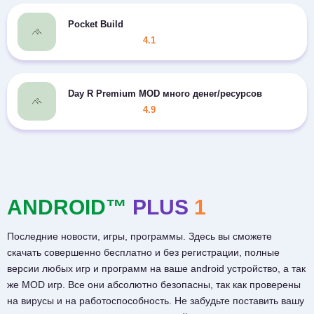
Pocket Build
4.1
Day R Premium MOD много денег/ресурсов
4.9
ANDROID™
PLUS
1
Последние новости, игры, программы. Здесь вы сможете
скачать совершенно бесплатно и без регистрации, полные
версии любых игр и программ на ваше android устройство, а так
же MOD игр. Все они абсолютно безопасны, так как проверены
на вирусы и на работоспособность. Не забудьте поставить вашу