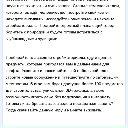
научиться выживать и жить заново. Станьте тем спасителем,
которого так ждёт человечество! постройте свой ковчег,
находите выживших, исследуйте новые земли и находите
стройматериалы. Постройте огромный плавающий город,
боритесь с природой и будьте готовы встретиться с
глубоководными чудищами!
Подбирайте плавающие стройматериалы, еду и ценные
предметы, которые пригодятся вам в дальнейшем для
крафта. Укрепите и расширяйте свой небольшой плот,
стройте новые сооружение и путешествуйте по затонувшим
местностям. В игре вам будет доступно более 100 предметов
для строительства, уникальная 3D-графика, а также
возможность играть даже без подключения к интернету.
Готовы ли вы бросить вызов воде и постараться выжить?
Тогда скачивайте данную игру и начните выживать.