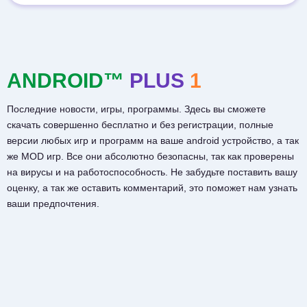
ANDROID™
PLUS
1
Последние новости, игры, программы. Здесь вы сможете
скачать совершенно бесплатно и без регистрации, полные
версии любых игр и программ на ваше android устройство, а так
же MOD игр. Все они абсолютно безопасны, так как проверены
на вирусы и на работоспособность. Не забудьте поставить вашу
оценку, а так же оставить комментарий, это поможет нам узнать
ваши предпочтения.