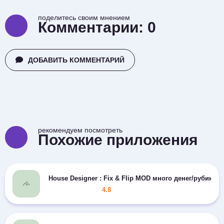
поделитесь своим мнением
Комментарии:
0
ДОБАВИТЬ КОММЕНТАРИЙ
рекомендуем посмотреть
Похожие приложения
House Designer : Fix & Flip MOD много денег/рубинов
4.8