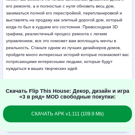
его ремонте, а и полностью с нуля обновить весь дом,
заниматься полной его перестройкой, перепланировкой и
выставлять на продажу как элитный дорогой дом, который
когда-то был в худшем его состоянии. Превосходная 3D
графика, реалистичный процесс ремонта с легким
управлением, все это поможет вам воплощать мечты в
реальность. Станьте одним из лучших дизайнеров домов,
пройдите много интересных историй которые познакомят вас
потрясающими интересными людьми, которые будут
нуждаться в ваших творческих идей.
Скачать Flip This House: Декор, дизайн и игра
«3 в ряд» MOD свободные покупки:
СКАЧАТЬ APK v1.111 (109.9 Mb)