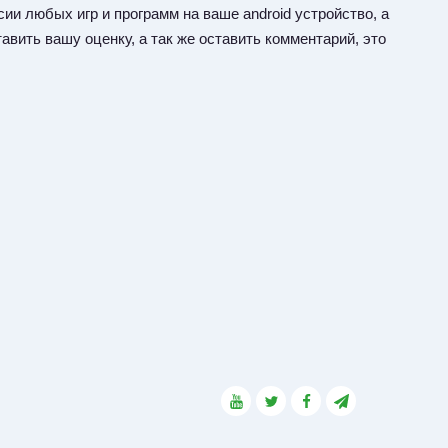
ии любых игр и программ на ваше android устройство, а
авить вашу оценку, а так же оставить комментарий, это