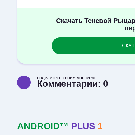
Скачать Теневой Рыцар
пе
СКАЧА
поделитесь своим мнением
Комментарии:
0
ANDROID™
PLUS
1