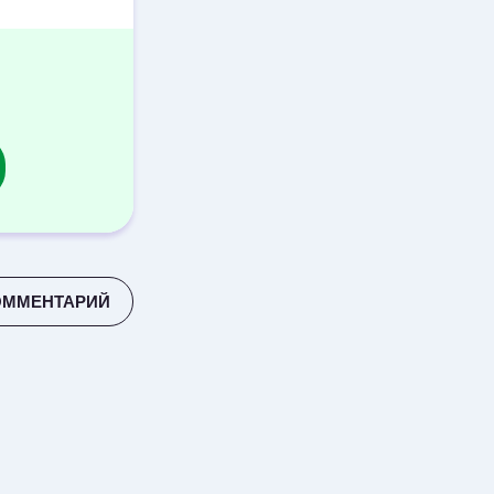
ОММЕНТАРИЙ