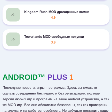
Kingdom Rush MOD драгоценные камни
4.9
Towerlands MOD свободные покупки
3.9
ANDROID™
PLUS
1
Последние новости, игры, программы. Здесь вы сможете
скачать совершенно бесплатно и без регистрации, полные
версии любых игр и программ на ваше android устройство, а так
же MOD игр. Все они абсолютно безопасны, так как проверены
на вирусы и на работоспособность. Не забудьте поставить вашу