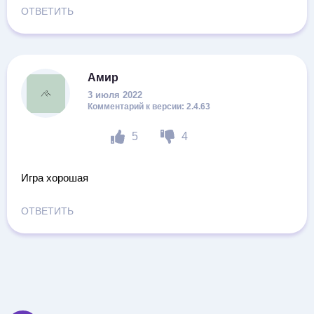
ОТВЕТИТЬ
Амир
3 июля 2022
2.4.63
5
4
Игра хорошая
ОТВЕТИТЬ