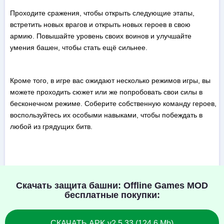
Проходите сражения, чтобы открыть следующие этапы,
встретить новых врагов и открыть новых героев в свою
армию. Повышайте уровень своих воинов и улучшайте
умения башен, чтобы стать ещё сильнее.
Кроме того, в игре вас ожидают несколько режимов игры, вы
можете проходить сюжет или же попробовать свои силы в
бесконечном режиме. Соберите собственную команду героев,
воспользуйтесь их особыми навыками, чтобы побеждать в
любой из грядущих битв.
Скачать защита башни: Offline Games MOD
бесплатные покупки:
СКАЧАТЬ APK v2.5.33 (124.6 Mb)