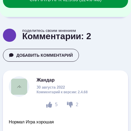
поделитесь своим мнением
Комментарии:
2
ДОБАВИТЬ КОММЕНТАРИЙ
Жандар
30 августа 2022
2.4.68
5
2
Нормал Игра хорошая