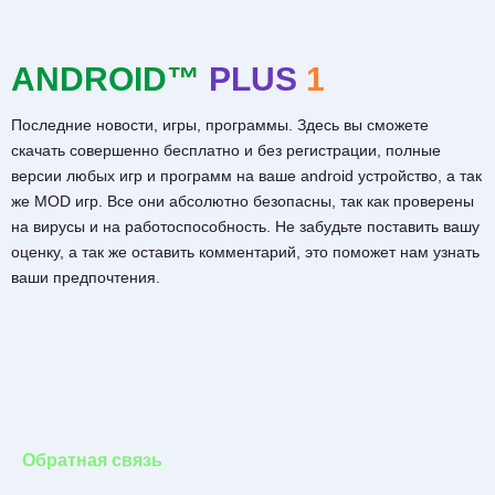
ANDROID™
PLUS
1
Последние новости, игры, программы. Здесь вы сможете
скачать совершенно бесплатно и без регистрации, полные
версии любых игр и программ на ваше android устройство, а так
же MOD игр. Все они абсолютно безопасны, так как проверены
на вирусы и на работоспособность. Не забудьте поставить вашу
оценку, а так же оставить комментарий, это поможет нам узнать
ваши предпочтения.
Обратная связь