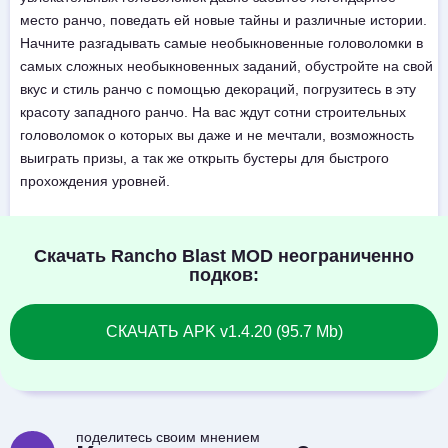
место ранчо, поведать ей новые тайны и различные истории.
Начните разгадывать самые необыкновенные головоломки в
самых сложных необыкновенных заданий, обустройте на свой
вкус и стиль ранчо с помощью декораций, погрузитесь в эту
красоту западного ранчо. На вас ждут сотни строительных
головоломок о которых вы даже и не мечтали, возможность
выиграть призы, а так же открыть бустеры для быстрого
прохождения уровней.
Скачать Rancho Blast MOD неограниченно
подков:
СКАЧАТЬ APK v1.4.20 (95.7 Mb)
поделитесь своим мнением