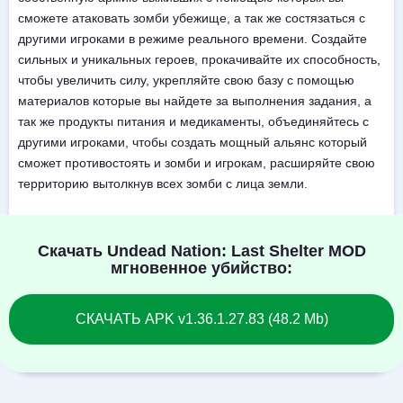
сможете атаковать зомби убежище, а так же состязаться с
другими игроками в режиме реального времени. Создайте
сильных и уникальных героев, прокачивайте их способность,
чтобы увеличить силу, укрепляйте свою базу с помощью
материалов которые вы найдете за выполнения задания, а
так же продукты питания и медикаменты, объединяйтесь с
другими игроками, чтобы создать мощный альянс который
сможет противостоять и зомби и игрокам, расширяйте свою
территорию вытолкнув всех зомби с лица земли.
Скачать Undead Nation: Last Shelter MOD
мгновенное убийство:
СКАЧАТЬ APK v1.36.1.27.83 (48.2 Mb)