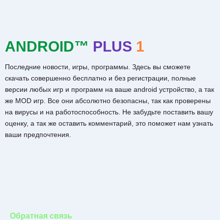
ANDROID™
PLUS
1
Последние новости, игры, программы. Здесь вы сможете
скачать совершенно бесплатно и без регистрации, полные
версии любых игр и программ на ваше android устройство, а так
же MOD игр. Все они абсолютно безопасны, так как проверены
на вирусы и на работоспособность. Не забудьте поставить вашу
оценку, а так же оставить комментарий, это поможет нам узнать
ваши предпочтения.
Обратная связь