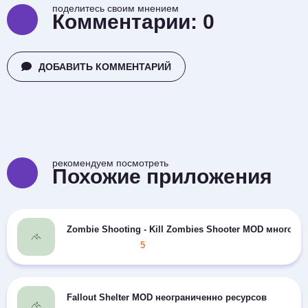
поделитесь своим мнением
Комментарии:
0
ДОБАВИТЬ КОММЕНТАРИЙ
рекомендуем посмотреть
Похожие приложения
Zombie Shooting - Kill Zombies Shooter MOD много де
5
Fallout Shelter MOD неограниченно ресурсов