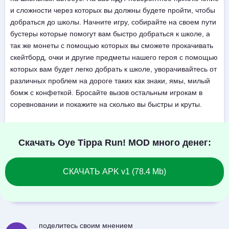
и сложности через которых вы должны будете пройти, чтобы
добраться до школы. Начните игру, собирайте на своем пути
бустеры которые помогут вам быстро добраться к школе, а
так же монеты с помощью которых вы сможете прокачивать
скейтборд, очки и другие предметы нашего героя с помощью
которых вам будет легко добрать к школе, уворачивайтесь от
различных проблем на дороге таких как знаки, ямы, милый
бомж с конфеткой. Бросайте вызов остальным игрокам в
соревновании и покажите на сколько вы быстры и круты.
Скачать Oye Tippa Run! MOD много денег:
СКАЧАТЬ APK v1 (78.4 Mb)
поделитесь своим мнением