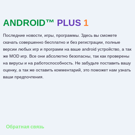
ANDROID™
PLUS
1
Последние новости, игры, программы. Здесь вы сможете
скачать совершенно бесплатно и без регистрации, полные
версии любых игр и программ на ваше android устройство, а так
же MOD игр. Все они абсолютно безопасны, так как проверены
на вирусы и на работоспособность. Не забудьте поставить вашу
оценку, а так же оставить комментарий, это поможет нам узнать
ваши предпочтения.
Обратная связь